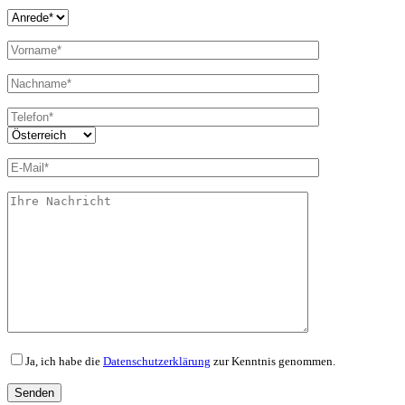
Ja, ich habe die
Datenschutzerklärung
zur Kenntnis genommen.