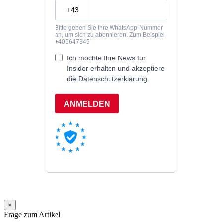
×
Frage zum Artikel