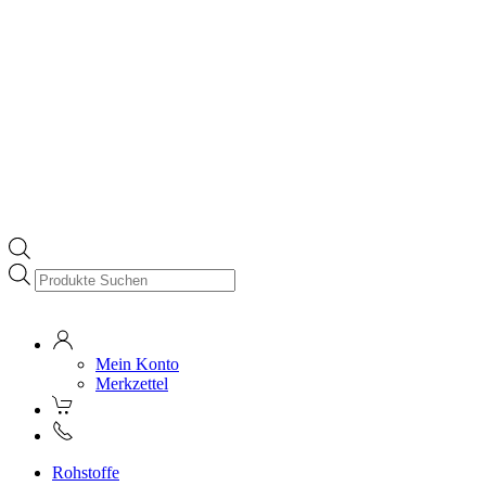
Products
search
Mein Konto
Merkzettel
Rohstoffe