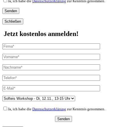
Ja, ich habe die
Datenschutzerklärung
zur Kenntnis genommen.
Schließen
Jetzt kostenlos anmelden!
Ja, ich habe die
Datenschutzerklärung
zur Kenntnis genommen.