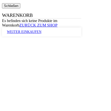
Schließen
WARENKORB
Es befinden sich keine Produkte im
Warenkorb
ZURÜCK ZUM SHOP
WEITER EINKAUFEN