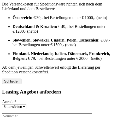
Die Versandkosten für Speditionsware richten sich nach dem
Lieferland und dem Bestellwert:
Österreich:
€ 39,- bei Bestellungen unter € 1000,- (netto)
Deutschland & Kroatien:
€ 49,- bei Bestellungen unter
€ 1200,- (netto)
Slowenien, Slowakei, Ungarn, Polen, Tschechien:
€ 69,-
bei Bestellungen unter € 1500,- (netto)
Finnland, Niederlande, Italien, Dänemark, Frankreich,
Belgien:
€ 79,- bei Bestellungen unter € 2000,- (netto)
Ab dem jeweiligen Schwellenwert erfolgt die Lieferung per
Spedition versandkostenfrei.
Schließen
Leasing Angebot anfordern
Anrede*