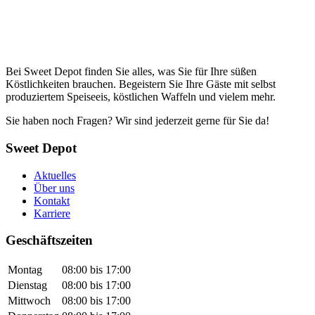
Bei Sweet Depot finden Sie alles, was Sie für Ihre süßen
Köstlichkeiten brauchen. Begeistern Sie Ihre Gäste mit selbst
produziertem Speiseeis, köstlichen Waffeln und vielem mehr.
Sie haben noch Fragen? Wir sind jederzeit gerne für Sie da!
Sweet Depot
Aktuelles
Über uns
Kontakt
Karriere
Geschäftszeiten
Montag
08:00 bis 17:00
Dienstag
08:00 bis 17:00
Mittwoch
08:00 bis 17:00