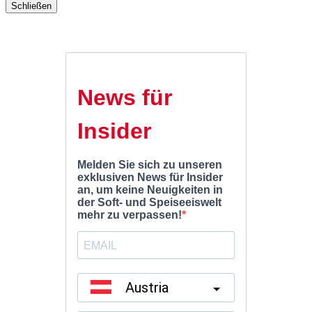
Schließen