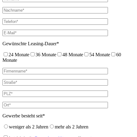
Gewünschte Leasing-Dauer*
24 Monate
36 Monate
48 Monate
54 Monate
60
Monate
Gewerbe besteht seit*
weniger als 2 Jahren
mehr als 2 Jahren