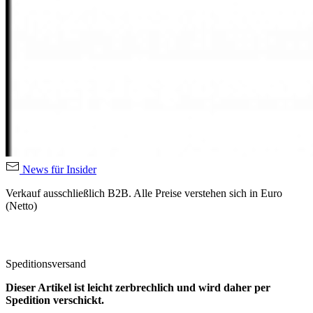
News für Insider
Verkauf ausschließlich B2B. Alle Preise verstehen sich in Euro
(Netto)
Speditionsversand
Dieser Artikel ist leicht zerbrechlich und wird daher per
Spedition verschickt.