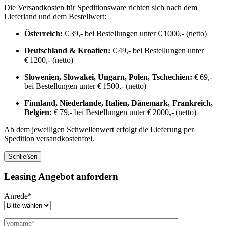
Die Versandkosten für Speditionsware richten sich nach dem
Lieferland und dem Bestellwert:
Österreich:
€ 39,- bei Bestellungen unter € 1000,- (netto)
Deutschland & Kroatien:
€ 49,- bei Bestellungen unter
€ 1200,- (netto)
Slowenien, Slowakei, Ungarn, Polen, Tschechien:
€ 69,-
bei Bestellungen unter € 1500,- (netto)
Finnland, Niederlande, Italien, Dänemark, Frankreich,
Belgien:
€ 79,- bei Bestellungen unter € 2000,- (netto)
Ab dem jeweiligen Schwellenwert erfolgt die Lieferung per
Spedition versandkostenfrei.
Schließen
Leasing Angebot anfordern
Anrede*