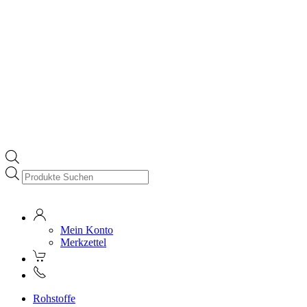
Products
search
Mein Konto
Merkzettel
Rohstoffe