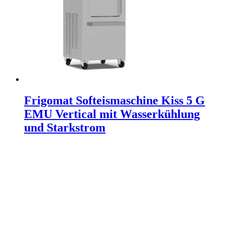
Frigomat Softeismaschine Kiss 5 G
EMU Vertical mit Wasserkühlung
und Starkstrom