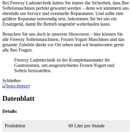
Bei Freeezy Ladentechnik haben Sie immer die Sicherheit, dass Ihre
Softeismaschinen perfekt gewartet werden – denn wir kümmern uns
ebenfalls um Service und eventuelle Reparaturen. Und sollte eine
größere Reparatur notwendig sein, bekommen Sie bei uns ein
Ersatzgerät, damit Ihr Betrieb ungestört weiterlaufen kann.
Besuchen Sie uns doch in unserem Showroom – hier können Sie
alle Freeezy Softeismaschinen, Frozen Yogurt Maschinen und das
gesamte Zubehör direkt vor Ort sehen und wir beantworten gerne
alle Ihre Fragen.
Freeezy Ladentechnik ist der Komplettausstatter für
Gastronomen, um ausgezeichnetes Frozen Yogurt und
Softeis herzustellen.
Schließen
Datenblatt
Details:
Produktion
60 Liter pro Stunde