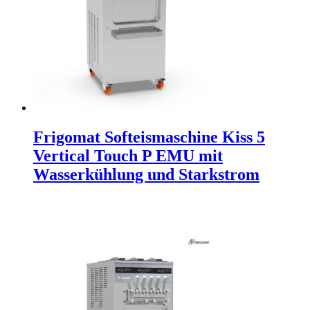
Frigomat Softeismaschine Kiss 5
Vertical Touch P EMU mit
Wasserkühlung und Starkstrom