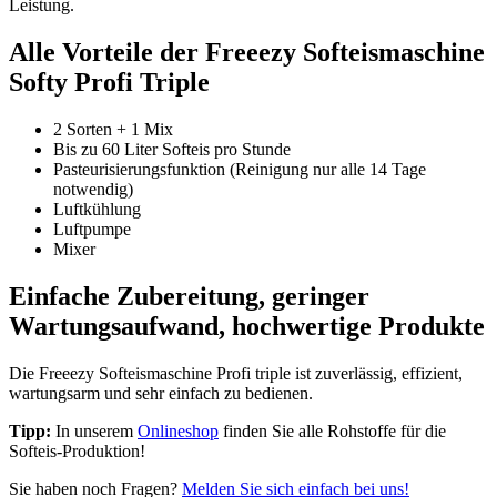
Leistung.
Alle Vorteile der Freeezy Softeismaschine
Softy Profi Triple
2 Sorten + 1 Mix
Bis zu 60 Liter Softeis pro Stunde
Pasteurisierungsfunktion (Reinigung nur alle 14 Tage
notwendig)
Luftkühlung
Luftpumpe
Mixer
Einfache Zubereitung, geringer
Wartungsaufwand, hochwertige Produkte
Die Freeezy Softeismaschine Profi triple ist zuverlässig, effizient,
wartungsarm und sehr einfach zu bedienen.
Tipp:
In unserem
Onlineshop
finden Sie alle Rohstoffe für die
Softeis-Produktion!
Sie haben noch Fragen?
Melden Sie sich einfach bei uns!