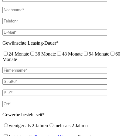
Gewünschte Leasing-Dauer*
24 Monate
36 Monate
48 Monate
54 Monate
60
Monate
Gewerbe besteht seit*
weniger als 2 Jahren
mehr als 2 Jahren