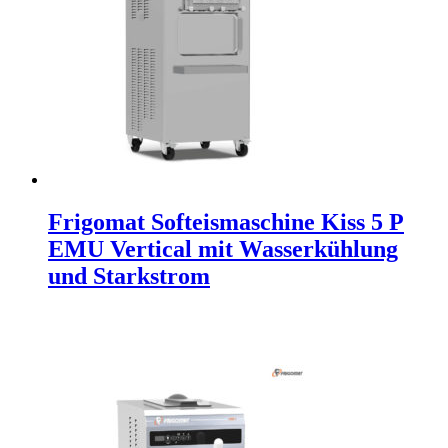
Frigomat Softeismaschine Kiss 5 P
EMU Vertical mit Wasserkühlung
und Starkstrom