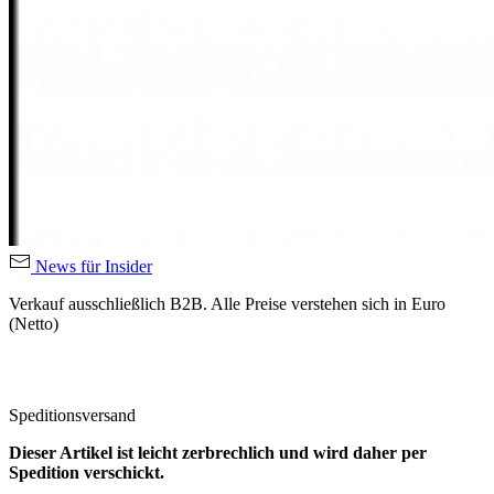
News für Insider
Verkauf ausschließlich B2B. Alle Preise verstehen sich in Euro
(Netto)
Speditionsversand
Dieser Artikel ist leicht zerbrechlich und wird daher per
Spedition verschickt.