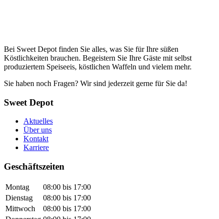
Bei Sweet Depot finden Sie alles, was Sie für Ihre süßen
Köstlichkeiten brauchen. Begeistern Sie Ihre Gäste mit selbst
produziertem Speiseeis, köstlichen Waffeln und vielem mehr.
Sie haben noch Fragen? Wir sind jederzeit gerne für Sie da!
Sweet Depot
Aktuelles
Über uns
Kontakt
Karriere
Geschäftszeiten
Montag
08:00 bis 17:00
Dienstag
08:00 bis 17:00
Mittwoch
08:00 bis 17:00