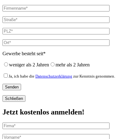
Gewerbe besteht seit*
weniger als 2 Jahren
mehr als 2 Jahren
Ja, ich habe die
Datenschutzerklärung
zur Kenntnis genommen.
Schließen
Jetzt kostenlos anmelden!