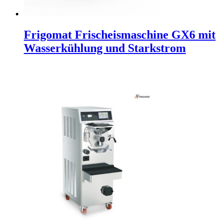
Frigomat Frischeismaschine GX6 mit
Wasserkühlung und Starkstrom