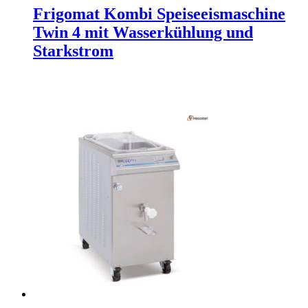
Frigomat Kombi Speiseeismaschine
Twin 4 mit Wasserkühlung und
Starkstrom