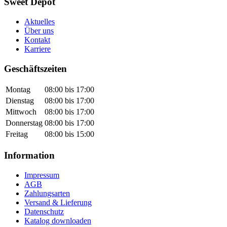
Sweet Depot
Aktuelles
Über uns
Kontakt
Karriere
Geschäftszeiten
Montag
08:00 bis 17:00
Dienstag
08:00 bis 17:00
Mittwoch
08:00 bis 17:00
Donnerstag
08:00 bis 17:00
Freitag
08:00 bis 15:00
Information
Impressum
AGB
Zahlungsarten
Versand & Lieferung
Datenschutz
Katalog downloaden