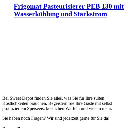
Frigomat Pasteurisierer PEB 130 mit
Wasserkühlung und Starkstrom
Bei Sweet Depot finden Sie alles, was Sie für Ihre süßen
Köstlichkeiten brauchen. Begeistern Sie Ihre Gäste mit selbst
produziertem Speiseeis, köstlichen Waffeln und vielem mehr.
Sie haben noch Fragen? Wir sind jederzeit gerne für Sie da!