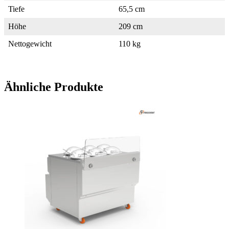
Tiefe
65,5 cm
Höhe
209 cm
Nettogewicht
110 kg
Ähnliche Produkte