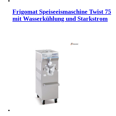
Frigomat Speiseeismaschine Twist 75
mit Wasserkühlung und Starkstrom