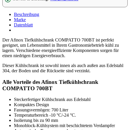
Beschreibung
Marke
Datenblatt
Der Afinox Tiefkühlschrank COMPATTO 700BT ist perfekt
geeignet, um Lebensmittel in Ihrem Gastronomiebetrieb kühl zu
lagern. Verschiedene energieeffiziente Komponenten sorgen für
einen niedrigen Energieverbrauch.
Dieser Kühlschrank ist sowohl innen als auch außen aus Edelstahl
304, der Boden und die Rückseite sind verzinkt.
Alle Vorteile des Afinox Tiefkühlschrank
COMPATTO 700BT
Steckerfertiger Kühlschrank aus Edelstahl
Kompaktes Design
Fassungsvermögen: 700 Liter
Temperaturbereich -10 °C/-24 °C.
Isolierung bis zu 90 mm
Monoblock-Kühlsystem mit beschichtetem Verdampfer