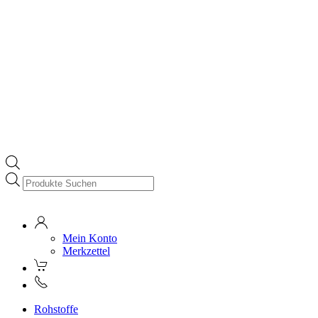
Products
search
Mein Konto
Merkzettel
Rohstoffe