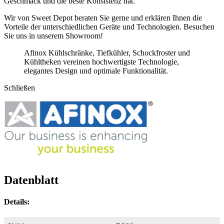
Geschmack und die beste Konsistenz hat.
Wir von Sweet Depot beraten Sie gerne und erklären Ihnen die
Vorteile der unterschiedlichen Geräte und Technologien. Besuchen
Sie uns in unserem Showroom!
Afinox Kühlschränke, Tiefkühler, Schockfroster und
Kühltheken vereinen hochwertigste Technologie,
elegantes Design und optimale Funktionalität.
Schließen
Datenblatt
Details: