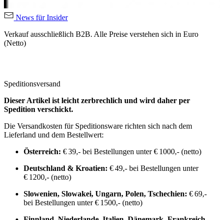
News für Insider
Verkauf ausschließlich B2B. Alle Preise verstehen sich in Euro
(Netto)
Speditionsversand
Dieser Artikel ist leicht zerbrechlich und wird daher per
Spedition verschickt.
Die Versandkosten für Speditionsware richten sich nach dem
Lieferland und dem Bestellwert:
Österreich:
€ 39,- bei Bestellungen unter € 1000,- (netto)
Deutschland & Kroatien:
€ 49,- bei Bestellungen unter
€ 1200,- (netto)
Slowenien, Slowakei, Ungarn, Polen, Tschechien:
€ 69,-
bei Bestellungen unter € 1500,- (netto)
Finnland, Niederlande, Italien, Dänemark, Frankreich,