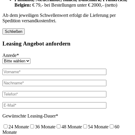
Belgien:
€ 79,- bei Bestellungen unter € 2000,- (netto)
Ab dem jeweiligen Schwellenwert erfolgt die Lieferung per
Spedition versandkostenfrei.
Schließen
Leasing Angebot anfordern
Anrede*
Gewünschte Leasing-Dauer*
24 Monate
36 Monate
48 Monate
54 Monate
60
Monate