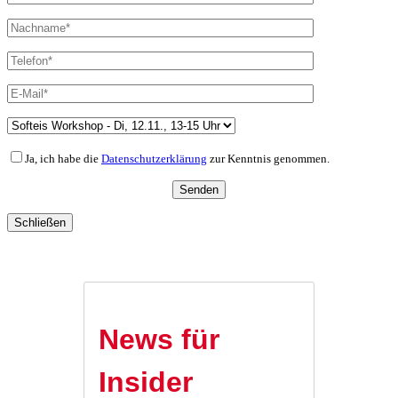
Ja, ich habe die
Datenschutzerklärung
zur Kenntnis genommen.
Schließen