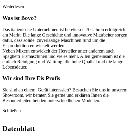
Weiterlesen
Was ist Bovo?
Das italienische Unternehmen ist bereits seit 70 Jahren erfolgreich
am Markt. Die lange Geschichte und innovative Mitarbeiter sorgen
dafür, dass solide, zuverlässige Maschinen rund um die
Eisproduktion entwickelt werden.
Neben Mixern entwickelt der Hersteller unter anderem auch
Spaghetti-Eismaschinen und vieles mehr. Allen gemeinsam ist die
einfach Reinigung und Wartung, die hohe Qualität und die lange
Lebensdauer.
Wir sind Ihre Eis-Profis
Sie sind an einem Gerät interessiert? Besuchen Sie uns in unserem
Showroom, wir beraten Sie gerne und erklären Ihnen die
Besonderheiten bei den unterschiedlichen Modellen.
Schließen
Datenblatt