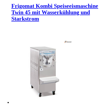
Frigomat Kombi Speiseeismaschine
Twin 45 mit Wasserkühlung und
Starkstrom