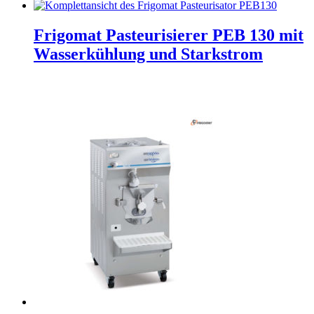
Frigomat Pasteurisierer PEB 130 mit
Wasserkühlung und Starkstrom