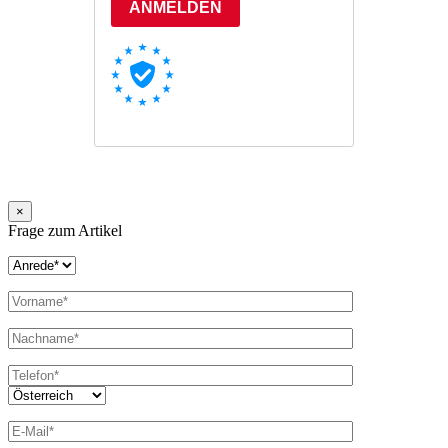
×
Frage zum Artikel