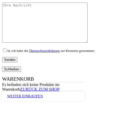
Ja, ich habe die
Datenschutzerklärung
zur Kenntnis genommen.
Schließen
WARENKORB
Es befinden sich keine Produkte im
Warenkorb
ZURÜCK ZUM SHOP
WEITER EINKAUFEN