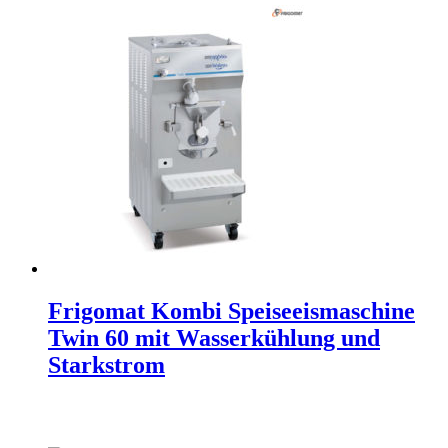
Frigomat Kombi Speiseeismaschine
Twin 60 mit Wasserkühlung und
Starkstrom