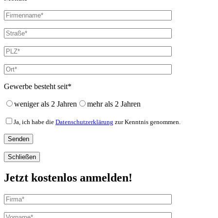
Gewerbe besteht seit*
weniger als 2 Jahren
mehr als 2 Jahren
Ja, ich habe die
Datenschutzerklärung
zur Kenntnis genommen.
Schließen
Jetzt kostenlos anmelden!