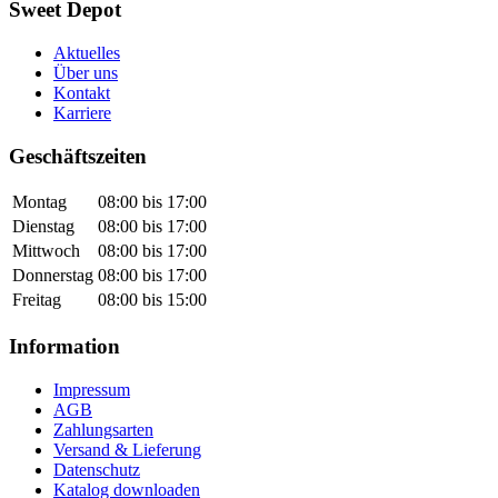
Sweet Depot
Aktuelles
Über uns
Kontakt
Karriere
Geschäftszeiten
Montag
08:00 bis 17:00
Dienstag
08:00 bis 17:00
Mittwoch
08:00 bis 17:00
Donnerstag
08:00 bis 17:00
Freitag
08:00 bis 15:00
Information
Impressum
AGB
Zahlungsarten
Versand & Lieferung
Datenschutz
Katalog downloaden