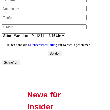
Ja, ich habe die
Datenschutzerklärung
zur Kenntnis genommen.
Schließen