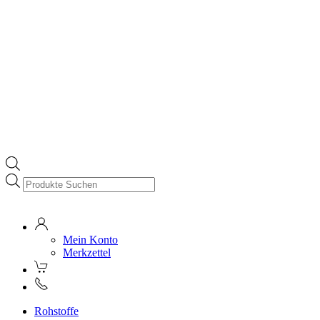
Products
search
Mein Konto
Merkzettel
Rohstoffe