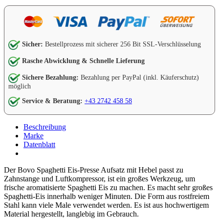
Sicher:
Bestellprozess mit sicherer 256 Bit SSL-Verschlüsselung
Rasche Abwicklung & Schnelle Lieferung
Sichere Bezahlung:
Bezahlung per PayPal (inkl. Käuferschutz)
möglich
Service & Beratung:
+43 2742 458 58
Beschreibung
Marke
Datenblatt
Der Bovo Spaghetti Eis-Presse Aufsatz mit Hebel passt zu
Zahnstange und Luftkompressor, ist ein großes Werkzeug, um
frische aromatisierte Spaghetti Eis zu machen. Es macht sehr großes
Spaghetti-Eis innerhalb weniger Minuten. Die Form aus rostfreiem
Stahl kann viele Male verwendet werden. Es ist aus hochwertigem
Material hergestellt, langlebig im Gebrauch.