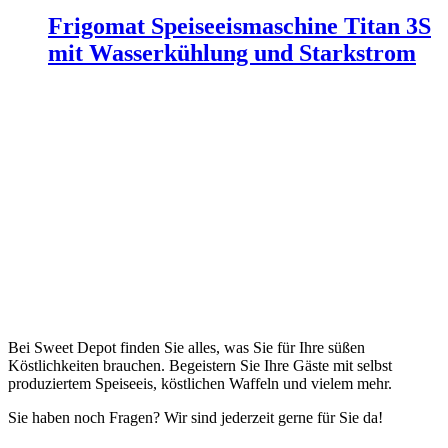
Frigomat Speiseeismaschine Titan 3S
mit Wasserkühlung und Starkstrom
Bei Sweet Depot finden Sie alles, was Sie für Ihre süßen
Köstlichkeiten brauchen. Begeistern Sie Ihre Gäste mit selbst
produziertem Speiseeis, köstlichen Waffeln und vielem mehr.
Sie haben noch Fragen? Wir sind jederzeit gerne für Sie da!