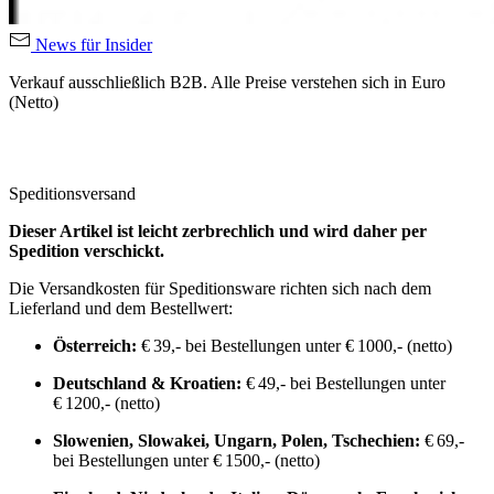
News für Insider
Verkauf ausschließlich B2B. Alle Preise verstehen sich in Euro
(Netto)
Speditionsversand
Dieser Artikel ist leicht zerbrechlich und wird daher per
Spedition verschickt.
Die Versandkosten für Speditionsware richten sich nach dem
Lieferland und dem Bestellwert:
Österreich:
€ 39,- bei Bestellungen unter € 1000,- (netto)
Deutschland & Kroatien:
€ 49,- bei Bestellungen unter
€ 1200,- (netto)
Slowenien, Slowakei, Ungarn, Polen, Tschechien:
€ 69,-
bei Bestellungen unter € 1500,- (netto)