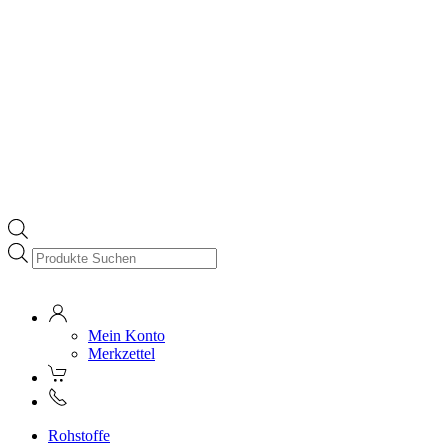
Products
search
Mein Konto
Merkzettel
Rohstoffe