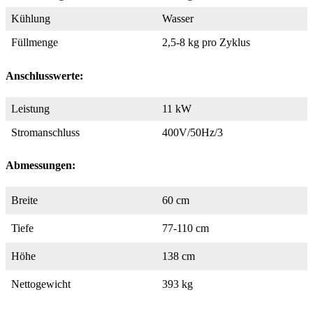
Kühlung
Wasser
Füllmenge
2,5-8 kg pro Zyklus
Anschlusswerte:
Leistung
11 kW
Stromanschluss
400V/50Hz/3
Abmessungen:
Breite
60 cm
Tiefe
77-110 cm
Höhe
138 cm
Nettogewicht
393 kg