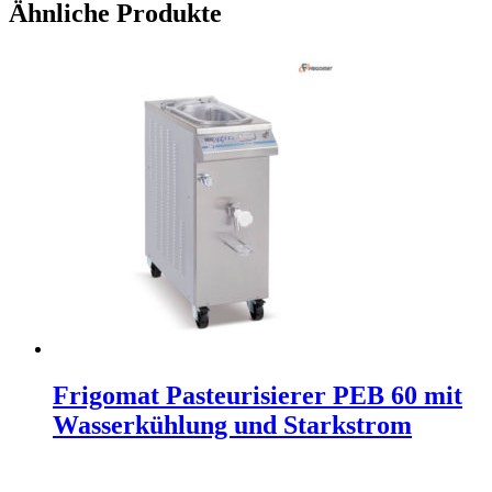
Ähnliche Produkte
Frigomat Pasteurisierer PEB 60 mit
Wasserkühlung und Starkstrom