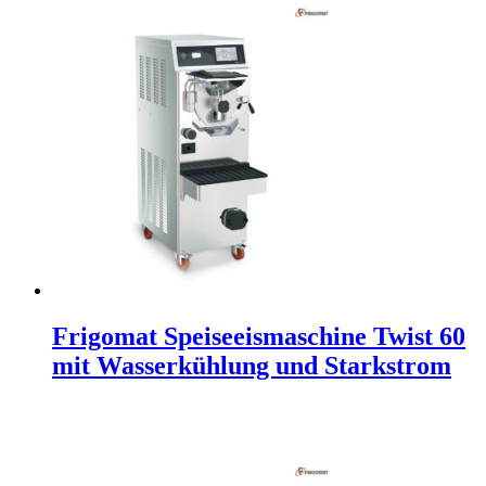
Frigomat Speiseeismaschine Twist 60
mit Wasserkühlung und Starkstrom