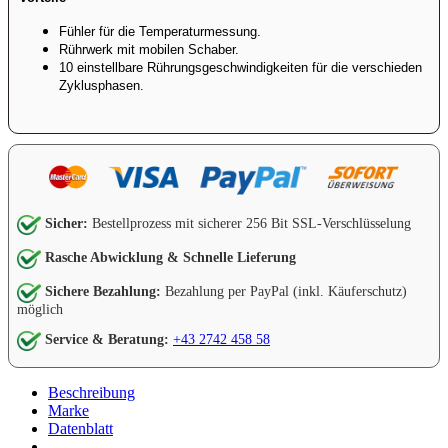
Fühler für die Temperaturmessung.
Rührwerk mit mobilen Schaber.
10 einstellbare Rührungsgeschwindigkeiten für die verschieden
Zyklusphasen.
Sicher:
Bestellprozess mit sicherer 256 Bit SSL-Verschlüsselung
Rasche Abwicklung & Schnelle Lieferung
Sichere Bezahlung:
Bezahlung per PayPal (inkl. Käuferschutz)
möglich
Service & Beratung:
+43 2742 458 58
Beschreibung
Marke
Datenblatt