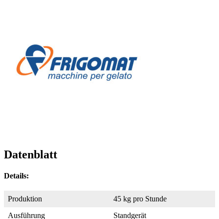
Datenblatt
Details:
Produktion
45 kg pro Stunde
Ausführung
Standgerät