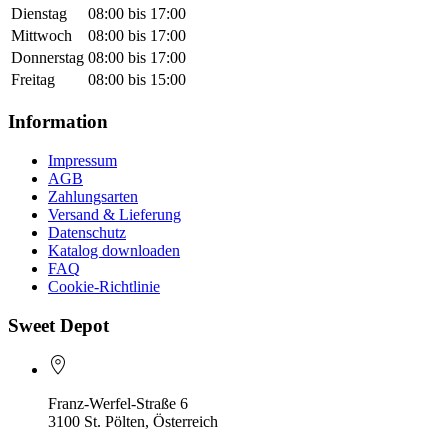
Dienstag
08:00 bis 17:00
Mittwoch
08:00 bis 17:00
Donnerstag
08:00 bis 17:00
Freitag
08:00 bis 15:00
Information
Impressum
AGB
Zahlungsarten
Versand & Lieferung
Datenschutz
Katalog downloaden
FAQ
Cookie-Richtlinie
Sweet Depot
Franz-Werfel-Straße 6
3100 St. Pölten, Österreich