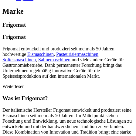
Marke
Frigomat
Frigomat
Frigomat entwickelt und produziert seit mehr als 50 Jahren
hochwertige
Eismaschinen
,
Pasteurisiermaschinen
,
Softeismaschinen
,
Sahnemaschinen
und viele andere Geräte für
Gastronomiebetriebe. Dank permanenter Forschung bringt das
Unternehmen regelmäßig innovative Geräte für die
Speiseeisproduktion auf den internationalen Markt.
Weiterlesen
Was ist Frigomat?
Der italienische Hersteller Frigomat entwickelt und produziert seine
Eismaschinen seit mehr als 50 Jahren. Im Mittelpunkt stehen
Forschung und Entwicklung, um neue technologische Lösungen zu
entwickeln und mit der handwerklichen Tradition zu verbinden.
Diese Kombination von Innovation und Tradition bringt eine starke