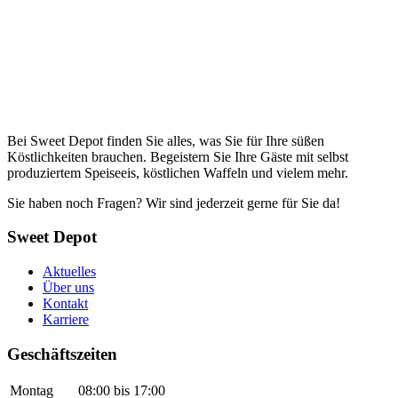
Bei Sweet Depot finden Sie alles, was Sie für Ihre süßen
Köstlichkeiten brauchen. Begeistern Sie Ihre Gäste mit selbst
produziertem Speiseeis, köstlichen Waffeln und vielem mehr.
Sie haben noch Fragen? Wir sind jederzeit gerne für Sie da!
Sweet Depot
Aktuelles
Über uns
Kontakt
Karriere
Geschäftszeiten
Montag
08:00 bis 17:00