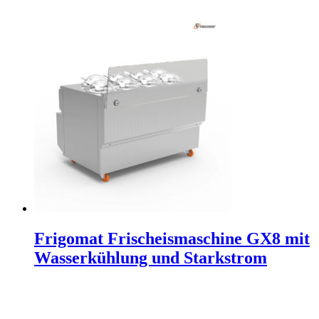
Frigomat Frischeismaschine GX8 mit
Wasserkühlung und Starkstrom