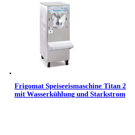
Frigomat Speiseeismaschine Titan 2
mit Wasserkühlung und Starkstrom