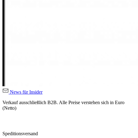
News für Insider
Verkauf ausschließlich B2B. Alle Preise verstehen sich in Euro
(Netto)
Speditionsversand