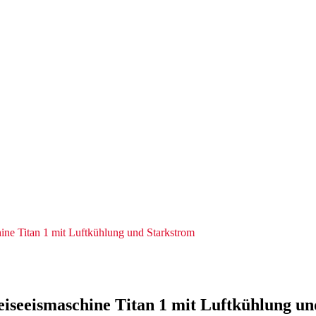
ine Titan 1 mit Luftkühlung und Starkstrom
iseeismaschine Titan 1 mit Luftkühlung u