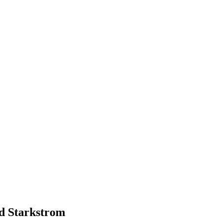
nd Starkstrom