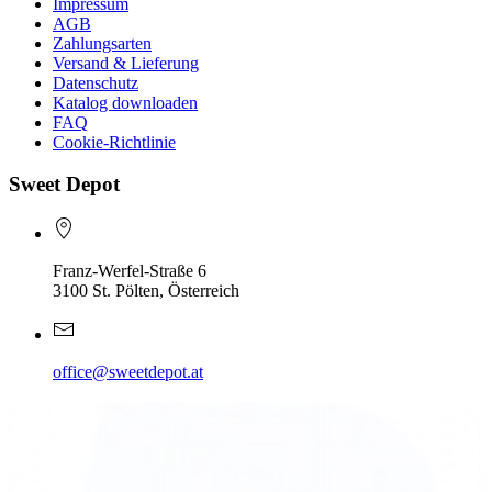
Impressum
AGB
Zahlungsarten
Versand & Lieferung
Datenschutz
Katalog downloaden
FAQ
Cookie-Richtlinie
Sweet Depot
Franz-Werfel-Straße 6
3100 St. Pölten, Österreich
office@sweetdepot.at