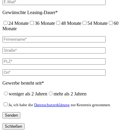
Gewünschte Leasing-Dauer*
24 Monate
36 Monate
48 Monate
54 Monate
60
Monate
Gewerbe besteht seit*
weniger als 2 Jahren
mehr als 2 Jahren
Ja, ich habe die
Datenschutzerklärung
zur Kenntnis genommen.
Schließen