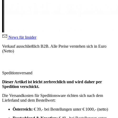
News für Insider
Verkauf ausschließlich B2B. Alle Preise verstehen sich in Euro
(Netto)
Speditionsversand
Dieser Artikel ist leicht zerbrechlich und wird daher per
Spedition verschickt.
Die Versandkosten für Speditionsware richten sich nach dem
Lieferland und dem Bestellwert:
Österreich:
€ 39,- bei Bestellungen unter € 1000,- (netto)