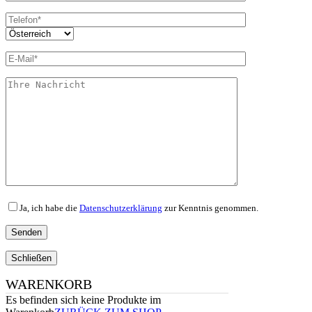
Ja, ich habe die
Datenschutzerklärung
zur Kenntnis genommen.
Schließen
WARENKORB
Es befinden sich keine Produkte im