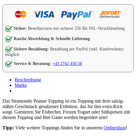
Sicher:
Bestellprozess mit sicherer 256 Bit SSL-Verschlüsselung
Rasche Abwicklung & Schnelle Lieferung
Sichere Bezahlung:
Bezahlung per PayPal (inkl. Käuferschutz)
möglich
Service & Beratung:
+43 2742 458 58
Beschreibung
Marke
Das Stramondo Peanut Topping ist ein Topping mit dem salzig-
süßen Geschmack gesalzener Erdnüsse, das für den extra-Kick
sorgt. Garnieren Sie Eisbecher, Frozen Yogurt oder Süßspeisen mit
diesem Topping und Ihre Gäste werden begeistert sein!
Tipp:
Viele weitere Toppings finden Sie in unserem
Onlineshop
!