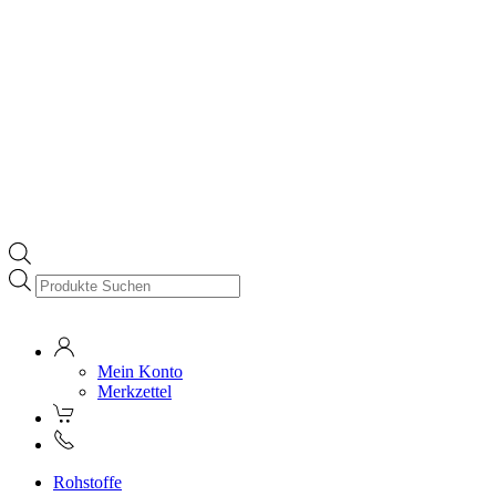
Products
search
Mein Konto
Merkzettel
Rohstoffe