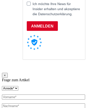
×
Frage zum Artikel