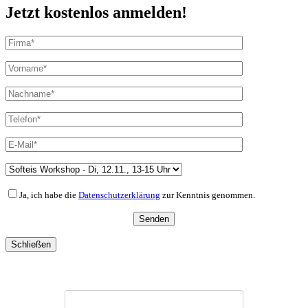
Jetzt kostenlos anmelden!
Ja, ich habe die
Datenschutzerklärung
zur Kenntnis genommen.
Schließen