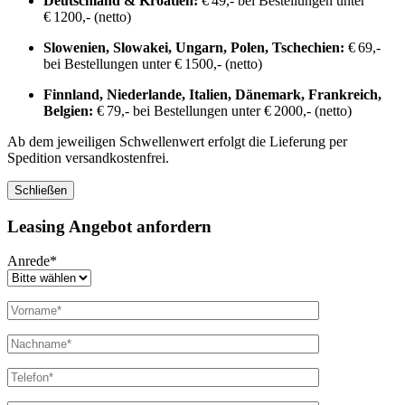
Deutschland & Kroatien:
€ 49,- bei Bestellungen unter
€ 1200,- (netto)
Slowenien, Slowakei, Ungarn, Polen, Tschechien:
€ 69,-
bei Bestellungen unter € 1500,- (netto)
Finnland, Niederlande, Italien, Dänemark, Frankreich,
Belgien:
€ 79,- bei Bestellungen unter € 2000,- (netto)
Ab dem jeweiligen Schwellenwert erfolgt die Lieferung per
Spedition versandkostenfrei.
Schließen
Leasing Angebot anfordern
Anrede*