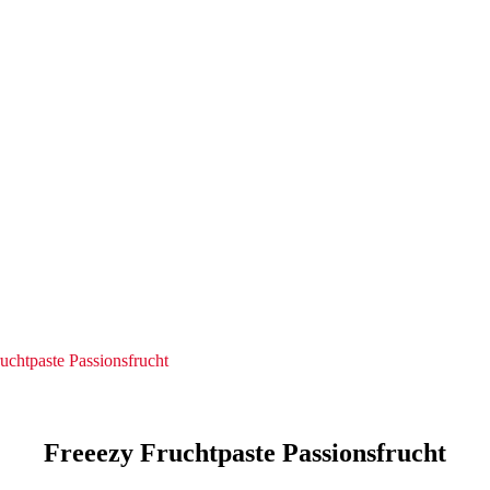
uchtpaste Passionsfrucht
Freeezy Fruchtpaste Passionsfrucht