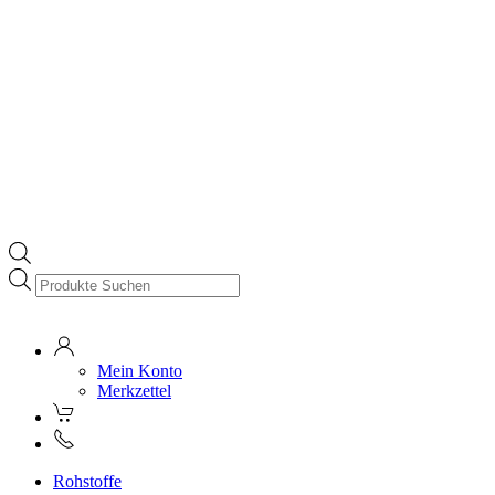
Products
search
Mein Konto
Merkzettel
Rohstoffe