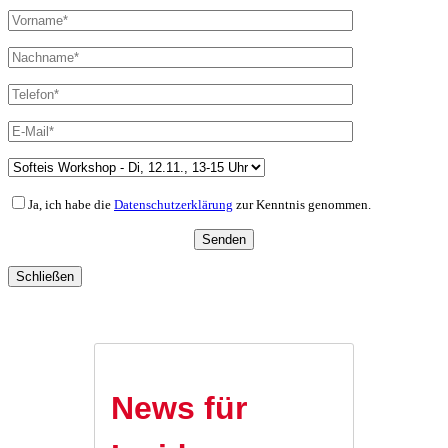
Ja, ich habe die
Datenschutzerklärung
zur Kenntnis genommen.
Schließen