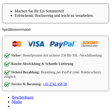
Machen Sie Ihr Eis Sommerreif
Erfrischend, Hochwertig und leicht zu verarbeiten.
Speditionsversand
Sicher:
Bestellprozess mit sicherer 256 Bit SSL-Verschlüsselung
Rasche Abwicklung & Schnelle Lieferung
Sichere Bezahlung:
Bezahlung per PayPal (inkl. Käuferschutz)
möglich
Service & Beratung:
+43 2742 458 58
Beschreibung
Marke