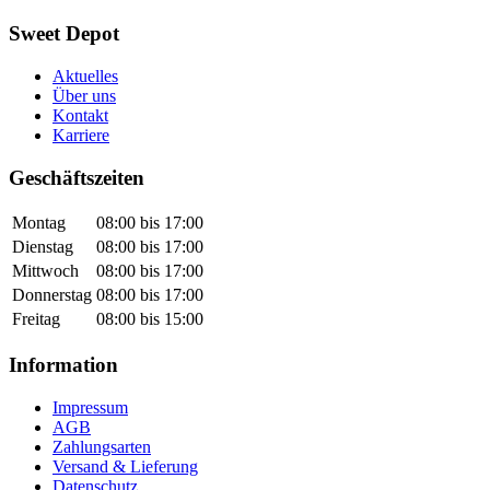
Sweet Depot
Aktuelles
Über uns
Kontakt
Karriere
Geschäftszeiten
Montag
08:00 bis 17:00
Dienstag
08:00 bis 17:00
Mittwoch
08:00 bis 17:00
Donnerstag
08:00 bis 17:00
Freitag
08:00 bis 15:00
Information
Impressum
AGB
Zahlungsarten
Versand & Lieferung
Datenschutz