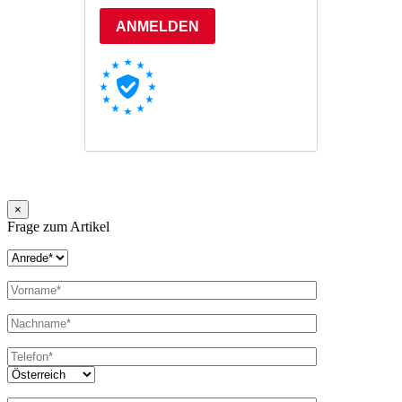
×
Frage zum Artikel