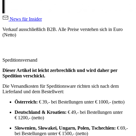
News für Insider
Verkauf ausschließlich B2B. Alle Preise verstehen sich in Euro
(Netto)
Speditionsversand
Dieser Artikel ist leicht zerbrechlich und wird daher per
Spedition verschickt.
Die Versandkosten für Speditionsware richten sich nach dem
Lieferland und dem Bestellwert:
Österreich:
€ 39,- bei Bestellungen unter € 1000,- (netto)
Deutschland & Kroatien:
€ 49,- bei Bestellungen unter
€ 1200,- (netto)
Slowenien, Slowakei, Ungarn, Polen, Tschechien:
€ 69,-
bei Bestellungen unter € 1500,- (netto)