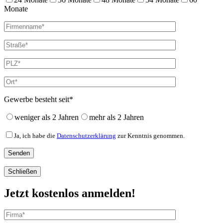
Monate
Gewerbe besteht seit*
weniger als 2 Jahren
mehr als 2 Jahren
Ja, ich habe die
Datenschutzerklärung
zur Kenntnis genommen.
Schließen
Jetzt kostenlos anmelden!