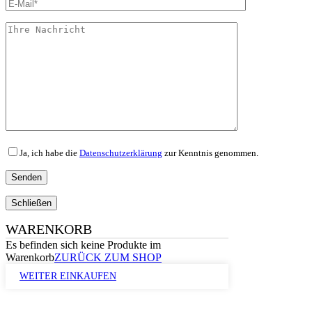
Ja, ich habe die
Datenschutzerklärung
zur Kenntnis genommen.
Schließen
WARENKORB
Es befinden sich keine Produkte im
Warenkorb
ZURÜCK ZUM SHOP
WEITER EINKAUFEN