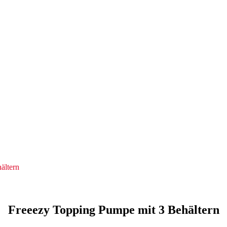
ältern
Freeezy Topping Pumpe mit 3 Behältern