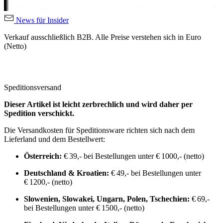
News für Insider
Verkauf ausschließlich B2B. Alle Preise verstehen sich in Euro
(Netto)
Speditionsversand
Dieser Artikel ist leicht zerbrechlich und wird daher per
Spedition verschickt.
Die Versandkosten für Speditionsware richten sich nach dem
Lieferland und dem Bestellwert:
Österreich:
€ 39,- bei Bestellungen unter € 1000,- (netto)
Deutschland & Kroatien:
€ 49,- bei Bestellungen unter
€ 1200,- (netto)
Slowenien, Slowakei, Ungarn, Polen, Tschechien:
€ 69,-
bei Bestellungen unter € 1500,- (netto)