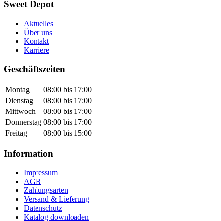
Sweet Depot
Aktuelles
Über uns
Kontakt
Karriere
Geschäftszeiten
Montag
08:00 bis 17:00
Dienstag
08:00 bis 17:00
Mittwoch
08:00 bis 17:00
Donnerstag
08:00 bis 17:00
Freitag
08:00 bis 15:00
Information
Impressum
AGB
Zahlungsarten
Versand & Lieferung
Datenschutz
Katalog downloaden