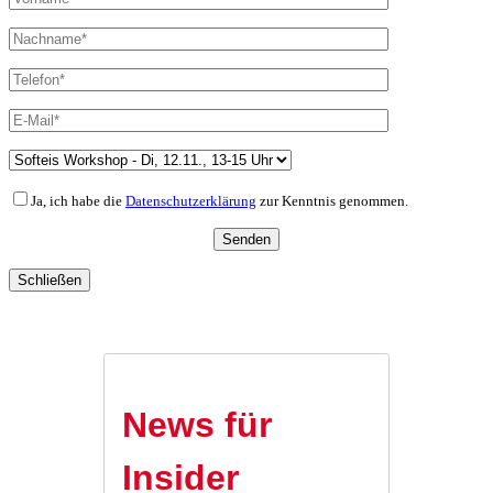
Ja, ich habe die
Datenschutzerklärung
zur Kenntnis genommen.
Schließen