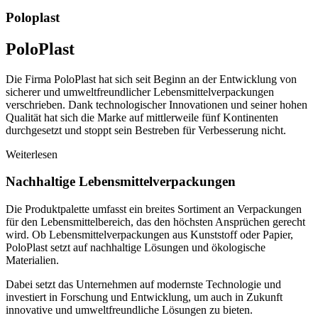
Poloplast
PoloPlast
Die Firma PoloPlast hat sich seit Beginn an der Entwicklung von
sicherer und umweltfreundlicher Lebensmittelverpackungen
verschrieben. Dank technologischer Innovationen und seiner hohen
Qualität hat sich die Marke auf mittlerweile fünf Kontinenten
durchgesetzt und stoppt sein Bestreben für Verbesserung nicht.
Weiterlesen
Nachhaltige Lebensmittelverpackungen
Die Produktpalette umfasst ein breites Sortiment an Verpackungen
für den Lebensmittelbereich, das den höchsten Ansprüchen gerecht
wird. Ob Lebensmittelverpackungen aus Kunststoff oder Papier,
PoloPlast setzt auf nachhaltige Lösungen und ökologische
Materialien.
Dabei setzt das Unternehmen auf modernste Technologie und
investiert in Forschung und Entwicklung, um auch in Zukunft
innovative und umweltfreundliche Lösungen zu bieten.