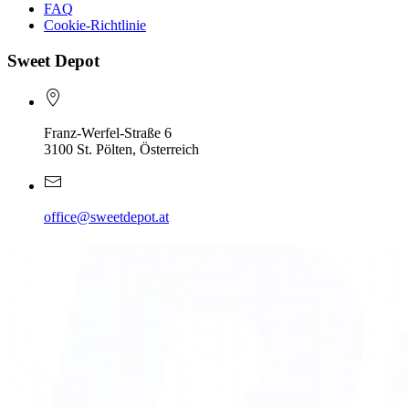
FAQ
Cookie-Richtlinie
Sweet Depot
Franz-Werfel-Straße 6
3100 St. Pölten, Österreich
office@sweetdepot.at