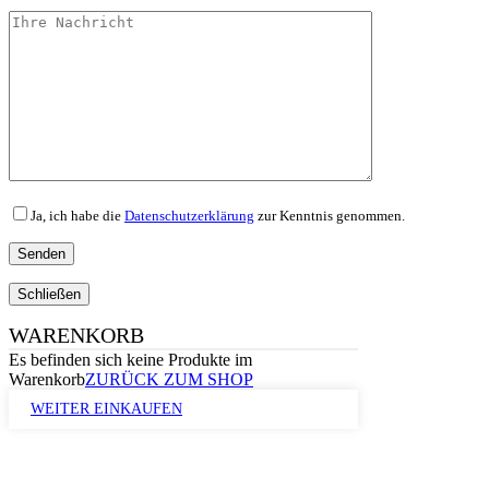
Ja, ich habe die
Datenschutzerklärung
zur Kenntnis genommen.
Schließen
WARENKORB
Es befinden sich keine Produkte im
Warenkorb
ZURÜCK ZUM SHOP
WEITER EINKAUFEN