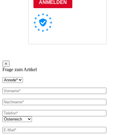
×
Frage zum Artikel