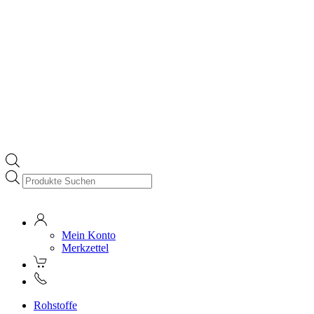
Products
search
Mein Konto
Merkzettel
Rohstoffe