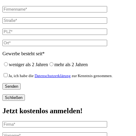
Gewerbe besteht seit*
weniger als 2 Jahren
mehr als 2 Jahren
Ja, ich habe die
Datenschutzerklärung
zur Kenntnis genommen.
Schließen
Jetzt kostenlos anmelden!