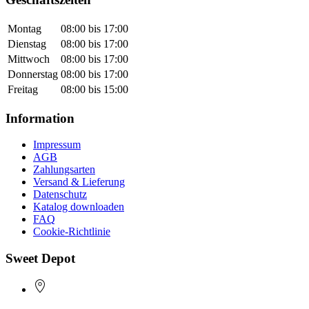
Montag
08:00 bis 17:00
Dienstag
08:00 bis 17:00
Mittwoch
08:00 bis 17:00
Donnerstag
08:00 bis 17:00
Freitag
08:00 bis 15:00
Information
Impressum
AGB
Zahlungsarten
Versand & Lieferung
Datenschutz
Katalog downloaden
FAQ
Cookie-Richtlinie
Sweet Depot