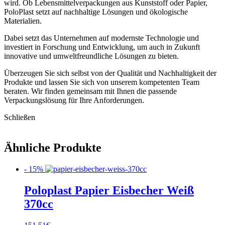
wird. Ob Lebensmittelverpackungen aus Kunststoff oder Papier,
PoloPlast setzt auf nachhaltige Lösungen und ökologische
Materialien.
Dabei setzt das Unternehmen auf modernste Technologie und
investiert in Forschung und Entwicklung, um auch in Zukunft
innovative und umweltfreundliche Lösungen zu bieten.
Überzeugen Sie sich selbst von der Qualität und Nachhaltigkeit der
Produkte und lassen Sie sich von unserem kompetenten Team
beraten. Wir finden gemeinsam mit Ihnen die passende
Verpackungslösung für Ihre Anforderungen.
Schließen
Ähnliche Produkte
- 15%
Poloplast Papier Eisbecher Weiß
370cc