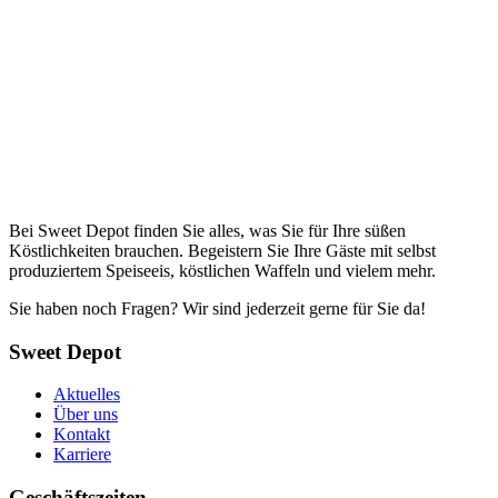
Bei Sweet Depot finden Sie alles, was Sie für Ihre süßen
Köstlichkeiten brauchen. Begeistern Sie Ihre Gäste mit selbst
produziertem Speiseeis, köstlichen Waffeln und vielem mehr.
Sie haben noch Fragen? Wir sind jederzeit gerne für Sie da!
Sweet Depot
Aktuelles
Über uns
Kontakt
Karriere
Geschäftszeiten