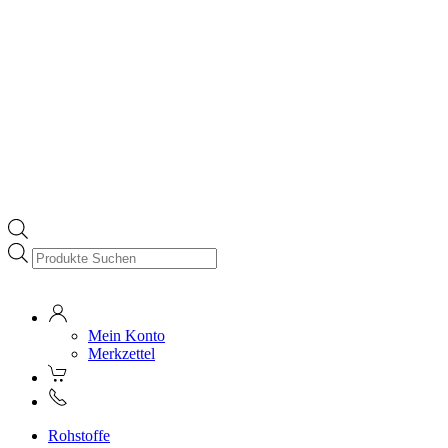
Products
search
Mein Konto
Merkzettel
Rohstoffe