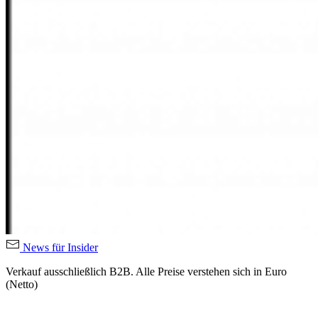
News für Insider
Verkauf ausschließlich B2B. Alle Preise verstehen sich in Euro
(Netto)