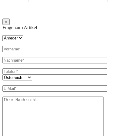
×
Frage zum Artikel