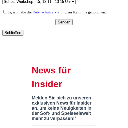
Ja, ich habe die
Datenschutzerklärung
zur Kenntnis genommen.
Schließen