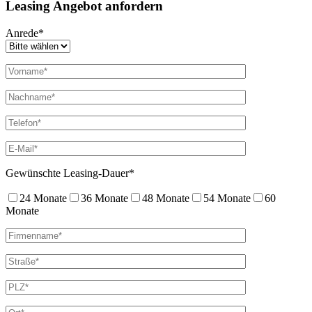
Leasing Angebot anfordern
Anrede*
Gewünschte Leasing-Dauer*
24 Monate
36 Monate
48 Monate
54 Monate
60
Monate