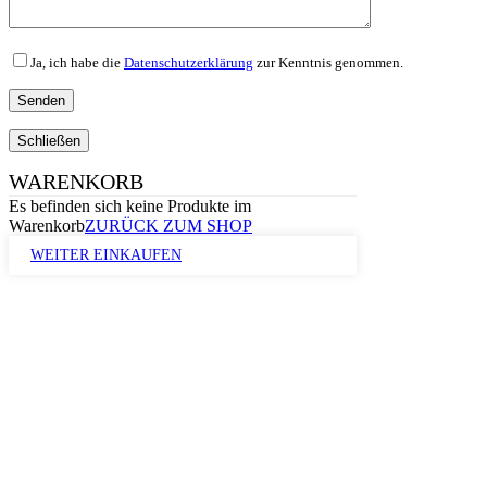
Ja, ich habe die
Datenschutzerklärung
zur Kenntnis genommen.
Schließen
WARENKORB
Es befinden sich keine Produkte im
Warenkorb
ZURÜCK ZUM SHOP
WEITER EINKAUFEN