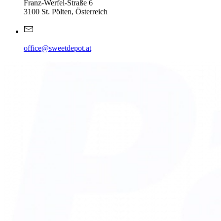
Franz-Werfel-Straße 6
3100 St. Pölten, Österreich
office@sweetdepot.at