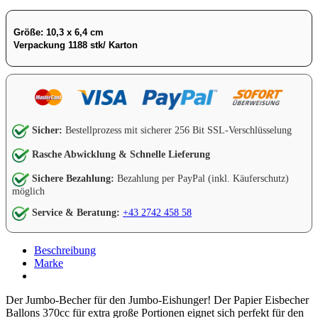
Größe: 10,3 x 6,4 cm
Verpackung 1188 stk/ Karton
Sicher:
Bestellprozess mit sicherer 256 Bit SSL-Verschlüsselung
Rasche Abwicklung & Schnelle Lieferung
Sichere Bezahlung:
Bezahlung per PayPal (inkl. Käuferschutz)
möglich
Service & Beratung:
+43 2742 458 58
Beschreibung
Marke
Der Jumbo-Becher für den Jumbo-Eishunger! Der Papier Eisbecher
Ballons 370cc für extra große Portionen eignet sich perfekt für den