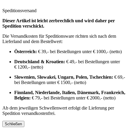
Speditionsversand
Dieser Artikel ist leicht zerbrechlich und wird daher per
Spedition verschickt.
Die Versandkosten für Speditionsware richten sich nach dem
Lieferland und dem Bestellwert:
Österreich:
€ 39,- bei Bestellungen unter € 1000,- (netto)
Deutschland & Kroatien:
€ 49,- bei Bestellungen unter
€ 1200,- (netto)
Slowenien, Slowakei, Ungarn, Polen, Tschechien:
€ 69,-
bei Bestellungen unter € 1500,- (netto)
Finnland, Niederlande, Italien, Dänemark, Frankreich,
Belgien:
€ 79,- bei Bestellungen unter € 2000,- (netto)
Ab dem jeweiligen Schwellenwert erfolgt die Lieferung per
Spedition versandkostenfrei.
Schließen