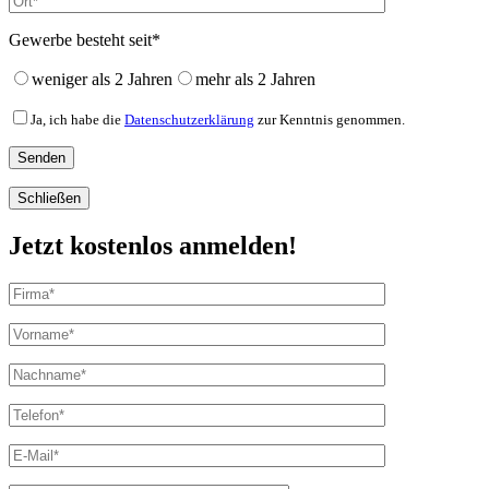
Gewerbe besteht seit*
weniger als 2 Jahren
mehr als 2 Jahren
Ja, ich habe die
Datenschutzerklärung
zur Kenntnis genommen.
Schließen
Jetzt kostenlos anmelden!