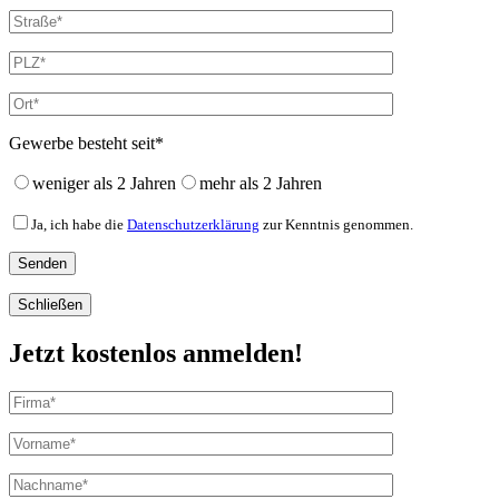
Gewerbe besteht seit*
weniger als 2 Jahren
mehr als 2 Jahren
Ja, ich habe die
Datenschutzerklärung
zur Kenntnis genommen.
Schließen
Jetzt kostenlos anmelden!