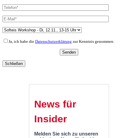
Ja, ich habe die
Datenschutzerklärung
zur Kenntnis genommen.
Schließen