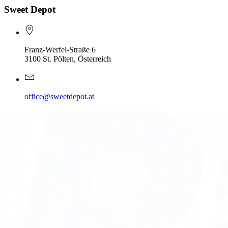
Sweet Depot
Franz-Werfel-Straße 6
3100 St. Pölten, Österreich
office@sweetdepot.at