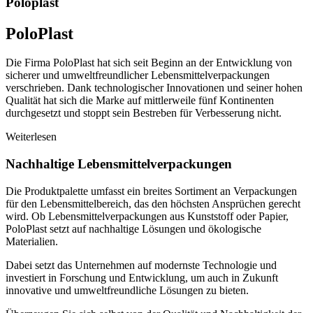
Poloplast
PoloPlast
Die Firma PoloPlast hat sich seit Beginn an der Entwicklung von
sicherer und umweltfreundlicher Lebensmittelverpackungen
verschrieben. Dank technologischer Innovationen und seiner hohen
Qualität hat sich die Marke auf mittlerweile fünf Kontinenten
durchgesetzt und stoppt sein Bestreben für Verbesserung nicht.
Weiterlesen
Nachhaltige Lebensmittelverpackungen
Die Produktpalette umfasst ein breites Sortiment an Verpackungen
für den Lebensmittelbereich, das den höchsten Ansprüchen gerecht
wird. Ob Lebensmittelverpackungen aus Kunststoff oder Papier,
PoloPlast setzt auf nachhaltige Lösungen und ökologische
Materialien.
Dabei setzt das Unternehmen auf modernste Technologie und
investiert in Forschung und Entwicklung, um auch in Zukunft
innovative und umweltfreundliche Lösungen zu bieten.