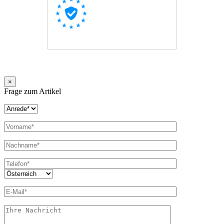
×
Frage zum Artikel