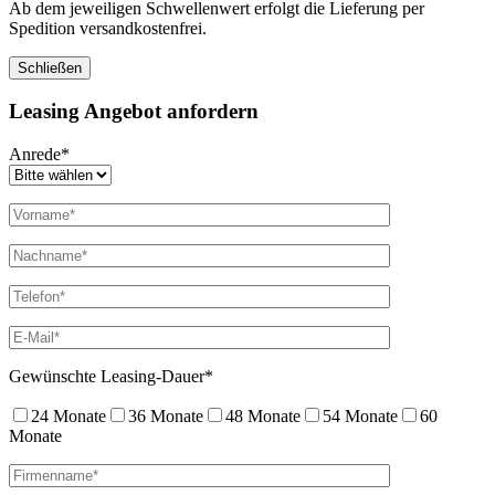
Ab dem jeweiligen Schwellenwert erfolgt die Lieferung per
Spedition versandkostenfrei.
Schließen
Leasing Angebot anfordern
Anrede*
Gewünschte Leasing-Dauer*
24 Monate
36 Monate
48 Monate
54 Monate
60
Monate