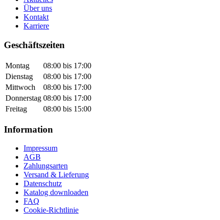
Über uns
Kontakt
Karriere
Geschäftszeiten
Montag
08:00 bis 17:00
Dienstag
08:00 bis 17:00
Mittwoch
08:00 bis 17:00
Donnerstag
08:00 bis 17:00
Freitag
08:00 bis 15:00
Information
Impressum
AGB
Zahlungsarten
Versand & Lieferung
Datenschutz
Katalog downloaden
FAQ
Cookie-Richtlinie