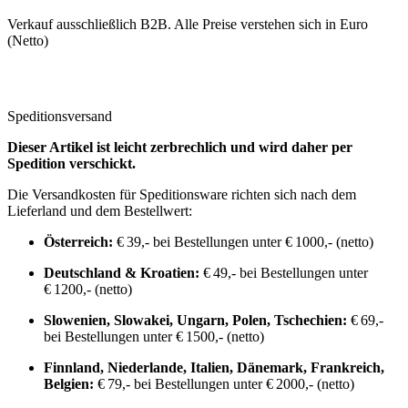
Verkauf ausschließlich B2B. Alle Preise verstehen sich in Euro
(Netto)
Speditionsversand
Dieser Artikel ist leicht zerbrechlich und wird daher per
Spedition verschickt.
Die Versandkosten für Speditionsware richten sich nach dem
Lieferland und dem Bestellwert:
Österreich:
€ 39,- bei Bestellungen unter € 1000,- (netto)
Deutschland & Kroatien:
€ 49,- bei Bestellungen unter
€ 1200,- (netto)
Slowenien, Slowakei, Ungarn, Polen, Tschechien:
€ 69,-
bei Bestellungen unter € 1500,- (netto)
Finnland, Niederlande, Italien, Dänemark, Frankreich,
Belgien:
€ 79,- bei Bestellungen unter € 2000,- (netto)