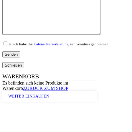
Ja, ich habe die
Datenschutzerklärung
zur Kenntnis genommen.
Schließen
WARENKORB
Es befinden sich keine Produkte im
Warenkorb
ZURÜCK ZUM SHOP
WEITER EINKAUFEN