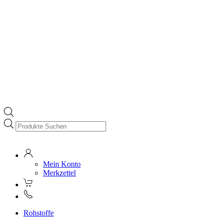
Products
search
Mein Konto
Merkzettel
Rohstoffe