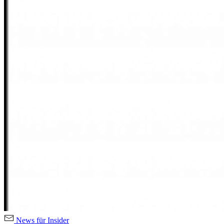
News für Insider