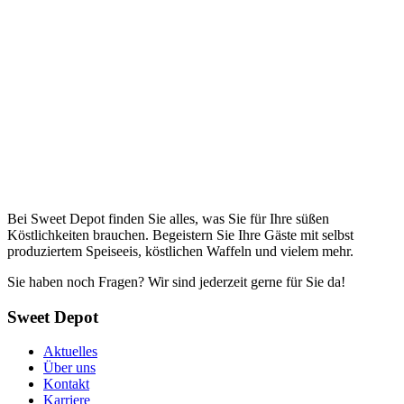
Bei Sweet Depot finden Sie alles, was Sie für Ihre süßen
Köstlichkeiten brauchen. Begeistern Sie Ihre Gäste mit selbst
produziertem Speiseeis, köstlichen Waffeln und vielem mehr.
Sie haben noch Fragen? Wir sind jederzeit gerne für Sie da!
Sweet Depot
Aktuelles
Über uns
Kontakt
Karriere