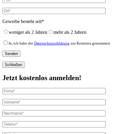
Gewerbe besteht seit*
weniger als 2 Jahren
mehr als 2 Jahren
Ja, ich habe die
Datenschutzerklärung
zur Kenntnis genommen.
Schließen
Jetzt kostenlos anmelden!