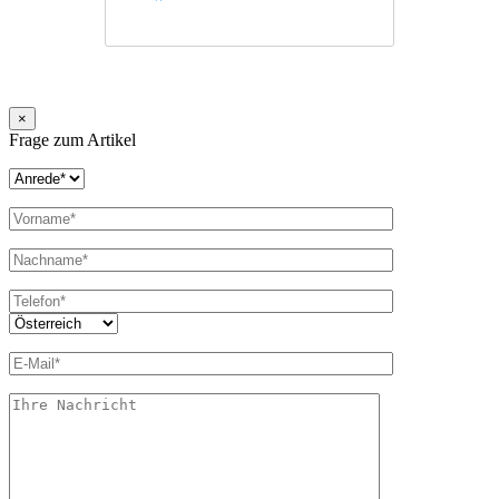
×
Frage zum Artikel