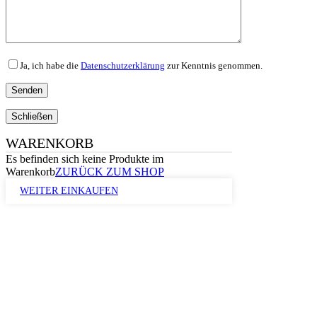
Ja, ich habe die
Datenschutzerklärung
zur Kenntnis genommen.
Schließen
WARENKORB
Es befinden sich keine Produkte im
Warenkorb
ZURÜCK ZUM SHOP
WEITER EINKAUFEN