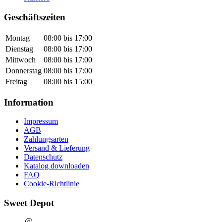
Geschäftszeiten
Montag
08:00 bis 17:00
Dienstag
08:00 bis 17:00
Mittwoch
08:00 bis 17:00
Donnerstag
08:00 bis 17:00
Freitag
08:00 bis 15:00
Information
Impressum
AGB
Zahlungsarten
Versand & Lieferung
Datenschutz
Katalog downloaden
FAQ
Cookie-Richtlinie
Sweet Depot