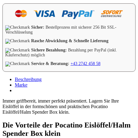
Sicher:
Bestellprozess mit sicherer 256 Bit SSL-
Verschlüsselung
Rasche Abwicklung & Schnelle Lieferung
Sichere Bezahlung:
Bezahlung per PayPal (inkl.
Käuferschutz) möglich
Service & Beratung:
+43 2742 458 58
Beschreibung
Marke
Immer griffbereit, immer perfekt präsentiert. Lagern Sie Ihre
Eislöffel in der formschönen und praktischen Pocatino
Eislöffel/Halm Spender Box klein.
Die Vorteile der Pocatino Eislöffel/Halm
Spender Box klein