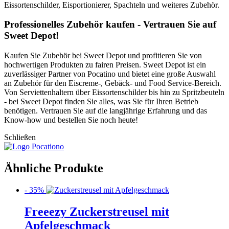
Eissortenschilder, Eisportionierer, Spachteln und weiteres Zubehör.
Professionelles Zubehör kaufen - Vertrauen Sie auf
Sweet Depot!
Kaufen Sie Zubehör bei Sweet Depot und profitieren Sie von
hochwertigen Produkten zu fairen Preisen. Sweet Depot ist ein
zuverlässiger Partner von Pocatino und bietet eine große Auswahl
an Zubehör für den Eiscreme-, Gebäck- und Food Service-Bereich.
Von Serviettenhaltern über Eissortenschilder bis hin zu Spritzbeuteln
- bei Sweet Depot finden Sie alles, was Sie für Ihren Betrieb
benötigen. Vertrauen Sie auf die langjährige Erfahrung und das
Know-how und bestellen Sie noch heute!
Schließen
Ähnliche Produkte
- 35%
Freeezy Zuckerstreusel mit
Apfelgeschmack