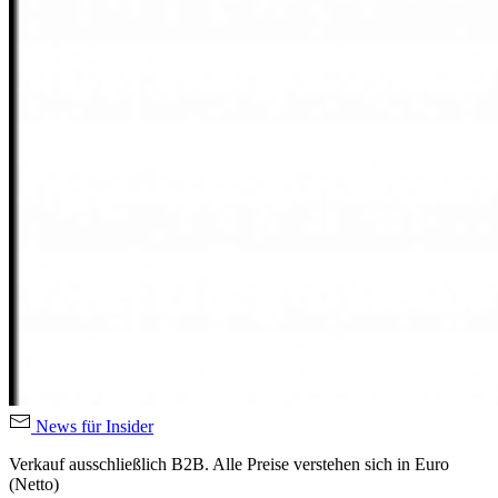
News für Insider
Verkauf ausschließlich B2B. Alle Preise verstehen sich in Euro
(Netto)