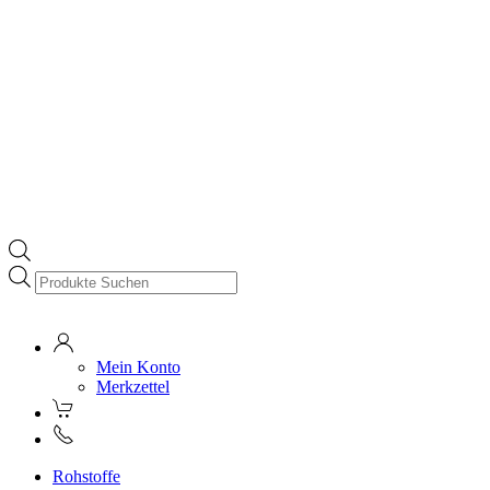
Products
search
Mein Konto
Merkzettel
Rohstoffe