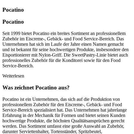
Pocatino
Pocatino
Seit 1999 bietet Pocatino ein breites Sortiment an professionellem
Zubehör im Eiscreme-, Gebäck- und Food Service-Bereich. Das
Unternehmen hat sich im Laufe der Jahre einen Namen gemacht
und ist bekannt für seine hochwertigen Produkte, insbesondere den
Eisportionierer mit Nylon-Griff. Die SweetPastry-Linie bietet auch
professionelles Zubehör für die Konditorei sowie für den Food
Service-Bereich.
Weiterlesen
Was zeichnet Pocatino aus?
Pocatino ist ein Unternehmen, das sich auf die Produktion von
professionellem Zubehör für den Eiscreme-, Gebäck- und Food
Service-Bereich spezialisiert hat. Das Unternehmen hat jahrelange
Erfahrung in der Mechanik für Formen und bietet seinen Kunden
hochwertige Produkte, die höchsten Qualitätsansprüchen gerecht
werden. Das Sortiment umfasst eine große Auswahl an Zubehör,
darunter Serviettenhalter, Tortenständer, Spritzbeutel,