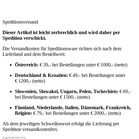
Speditionsversand
Dieser Artikel ist leicht zerbrechlich und wird daher per
Spedition verschickt.
Die Versandkosten für Speditionsware richten sich nach dem
Lieferland und dem Bestellwert:
Österreich:
€ 39,- bei Bestellungen unter € 1000,- (netto)
Deutschland & Kroatien:
€ 49,- bei Bestellungen unter
€ 1200,- (netto)
Slowenien, Slowakei, Ungarn, Polen, Tschechien:
€ 69,-
bei Bestellungen unter € 1500,- (netto)
Finnland, Niederlande, Italien, Dänemark, Frankreich,
Belgien:
€ 79,- bei Bestellungen unter € 2000,- (netto)
Ab dem jeweiligen Schwellenwert erfolgt die Lieferung per
Spedition versandkostenfrei.