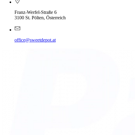
Franz-Werfel-Straße 6
3100 St. Pölten, Österreich
office@sweetdepot.at