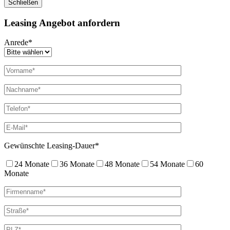
Schließen
Leasing Angebot anfordern
Anrede*
Gewünschte Leasing-Dauer*
24 Monate
36 Monate
48 Monate
54 Monate
60
Monate