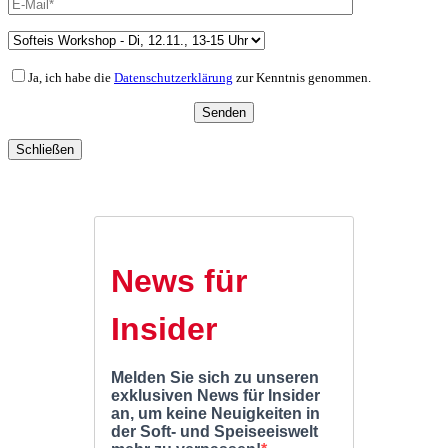
Ja, ich habe die
Datenschutzerklärung
zur Kenntnis genommen.
Schließen