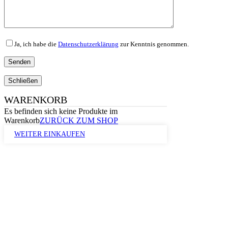
Ja, ich habe die
Datenschutzerklärung
zur Kenntnis genommen.
Schließen
WARENKORB
Es befinden sich keine Produkte im
Warenkorb
ZURÜCK ZUM SHOP
WEITER EINKAUFEN