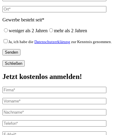
Gewerbe besteht seit*
weniger als 2 Jahren
mehr als 2 Jahren
Ja, ich habe die
Datenschutzerklärung
zur Kenntnis genommen.
Schließen
Jetzt kostenlos anmelden!