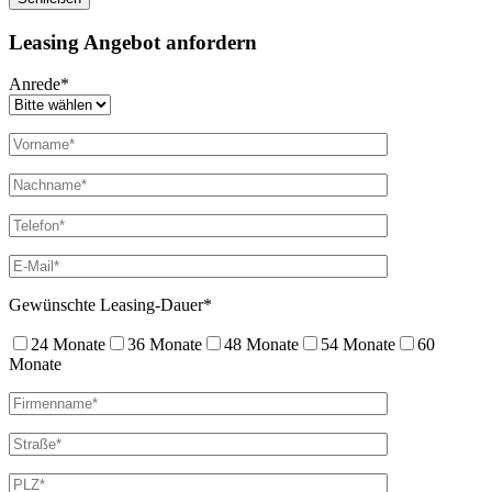
Leasing Angebot anfordern
Anrede*
Gewünschte Leasing-Dauer*
24 Monate
36 Monate
48 Monate
54 Monate
60
Monate