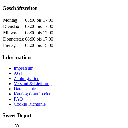
Geschäftszeiten
Montag
08:00 bis 17:00
Dienstag
08:00 bis 17:00
Mittwoch
08:00 bis 17:00
Donnerstag
08:00 bis 17:00
Freitag
08:00 bis 15:00
Information
Impressum
AGB
Zahlungsarten
Versand & Lieferung
Datenschutz
Katalog downloaden
FAQ
Cookie-Richtlinie
Sweet Depot