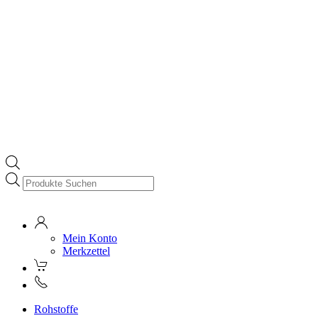
Products
search
Mein Konto
Merkzettel
Rohstoffe