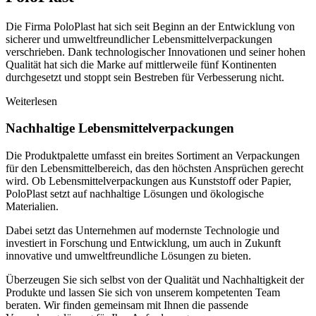
Die Firma PoloPlast hat sich seit Beginn an der Entwicklung von
sicherer und umweltfreundlicher Lebensmittelverpackungen
verschrieben. Dank technologischer Innovationen und seiner hohen
Qualität hat sich die Marke auf mittlerweile fünf Kontinenten
durchgesetzt und stoppt sein Bestreben für Verbesserung nicht.
Weiterlesen
Nachhaltige Lebensmittelverpackungen
Die Produktpalette umfasst ein breites Sortiment an Verpackungen
für den Lebensmittelbereich, das den höchsten Ansprüchen gerecht
wird. Ob Lebensmittelverpackungen aus Kunststoff oder Papier,
PoloPlast setzt auf nachhaltige Lösungen und ökologische
Materialien.
Dabei setzt das Unternehmen auf modernste Technologie und
investiert in Forschung und Entwicklung, um auch in Zukunft
innovative und umweltfreundliche Lösungen zu bieten.
Überzeugen Sie sich selbst von der Qualität und Nachhaltigkeit der
Produkte und lassen Sie sich von unserem kompetenten Team
beraten. Wir finden gemeinsam mit Ihnen die passende