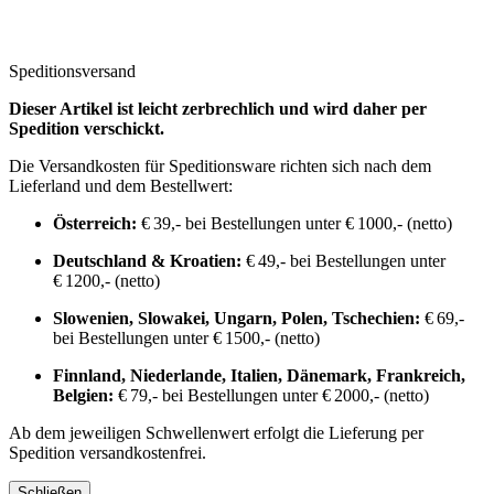
Speditionsversand
Dieser Artikel ist leicht zerbrechlich und wird daher per
Spedition verschickt.
Die Versandkosten für Speditionsware richten sich nach dem
Lieferland und dem Bestellwert:
Österreich:
€ 39,- bei Bestellungen unter € 1000,- (netto)
Deutschland & Kroatien:
€ 49,- bei Bestellungen unter
€ 1200,- (netto)
Slowenien, Slowakei, Ungarn, Polen, Tschechien:
€ 69,-
bei Bestellungen unter € 1500,- (netto)
Finnland, Niederlande, Italien, Dänemark, Frankreich,
Belgien:
€ 79,- bei Bestellungen unter € 2000,- (netto)
Ab dem jeweiligen Schwellenwert erfolgt die Lieferung per
Spedition versandkostenfrei.
Schließen