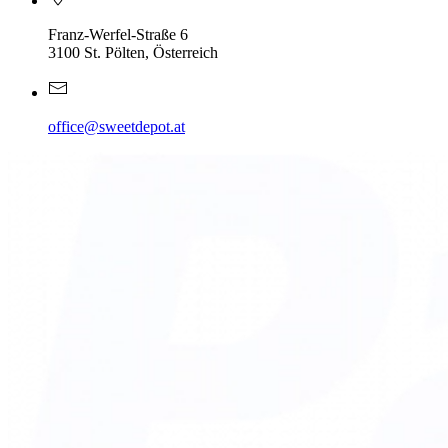
Franz-Werfel-Straße 6
3100 St. Pölten, Österreich
office@sweetdepot.at