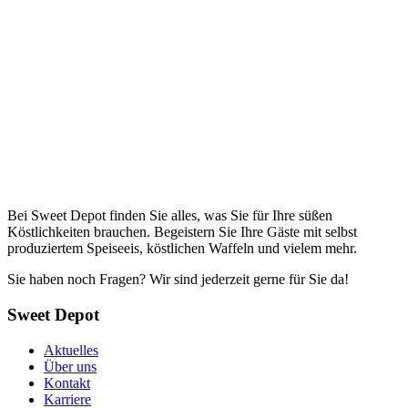
Bei Sweet Depot finden Sie alles, was Sie für Ihre süßen
Köstlichkeiten brauchen. Begeistern Sie Ihre Gäste mit selbst
produziertem Speiseeis, köstlichen Waffeln und vielem mehr.
Sie haben noch Fragen? Wir sind jederzeit gerne für Sie da!
Sweet Depot
Aktuelles
Über uns
Kontakt
Karriere