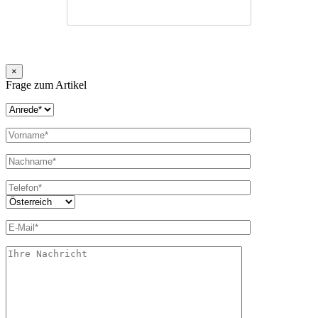
×
Frage zum Artikel