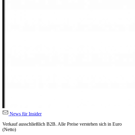
News für Insider
Verkauf ausschließlich B2B. Alle Preise verstehen sich in Euro
(Netto)