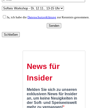
Ja, ich habe die
Datenschutzerklärung
zur Kenntnis genommen.
Schließen