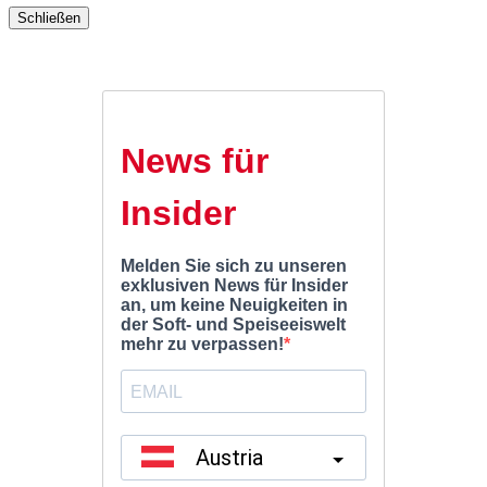
Schließen