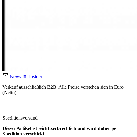
News für Insider
Verkauf ausschließlich B2B. Alle Preise verstehen sich in Euro
(Netto)
Speditionsversand
Dieser Artikel ist leicht zerbrechlich und wird daher per
Spedition verschickt.