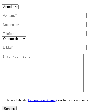
Ja, ich habe die
Datenschutzerklärung
zur Kenntnis genommen.