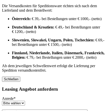
Die Versandkosten für Speditionsware richten sich nach dem
Lieferland und dem Bestellwert:
Österreich:
€ 39,- bei Bestellungen unter € 1000,- (netto)
Deutschland & Kroatien:
€ 49,- bei Bestellungen unter
€ 1200,- (netto)
Slowenien, Slowakei, Ungarn, Polen, Tschechien:
€ 69,-
bei Bestellungen unter € 1500,- (netto)
Finnland, Niederlande, Italien, Dänemark, Frankreich,
Belgien:
€ 79,- bei Bestellungen unter € 2000,- (netto)
Ab dem jeweiligen Schwellenwert erfolgt die Lieferung per
Spedition versandkostenfrei.
Schließen
Leasing Angebot anfordern
Anrede*