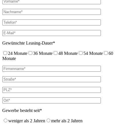
Gewünschte Leasing-Dauer*
24 Monate
36 Monate
48 Monate
54 Monate
60
Monate
Gewerbe besteht seit*
weniger als 2 Jahren
mehr als 2 Jahren