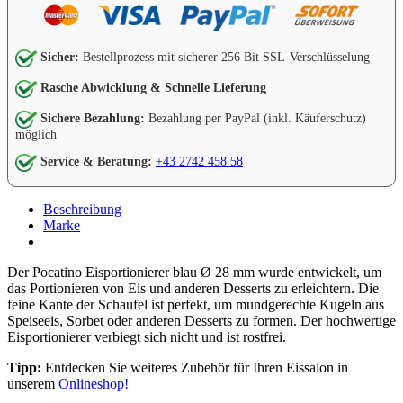
Sicher:
Bestellprozess mit sicherer 256 Bit SSL-Verschlüsselung
Rasche Abwicklung & Schnelle Lieferung
Sichere Bezahlung:
Bezahlung per PayPal (inkl. Käuferschutz)
möglich
Service & Beratung:
+43 2742 458 58
Beschreibung
Marke
Der Pocatino Eisportionierer blau Ø 28 mm wurde entwickelt, um
das Portionieren von Eis und anderen Desserts zu erleichtern. Die
feine Kante der Schaufel ist perfekt, um mundgerechte Kugeln aus
Speiseeis, Sorbet oder anderen Desserts zu formen. Der hochwertige
Eisportionierer verbiegt sich nicht und ist rostfrei.
Tipp:
Entdecken Sie weiteres Zubehör für Ihren Eissalon in
unserem
Onlineshop!