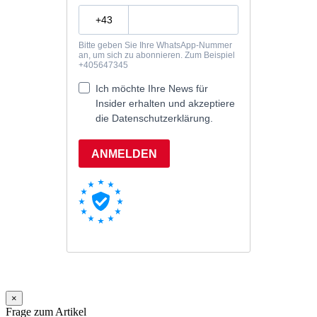
×
Frage zum Artikel