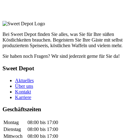
Bei Sweet Depot finden Sie alles, was Sie für Ihre süßen
Köstlichkeiten brauchen. Begeistern Sie Ihre Gäste mit selbst
produziertem Speiseeis, köstlichen Waffeln und vielem mehr.
Sie haben noch Fragen? Wir sind jederzeit gerne für Sie da!
Sweet Depot
Aktuelles
Über uns
Kontakt
Karriere
Geschäftszeiten
Montag
08:00 bis 17:00
Dienstag
08:00 bis 17:00
Mittwoch
08:00 bis 17:00