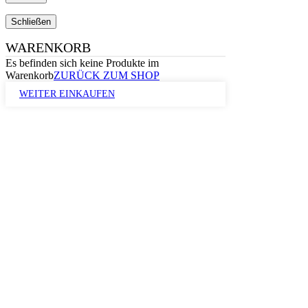
Schließen
WARENKORB
Es befinden sich keine Produkte im
Warenkorb
ZURÜCK ZUM SHOP
WEITER EINKAUFEN