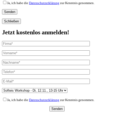
Ja, ich habe die
Datenschutzerklärung
zur Kenntnis genommen.
Schließen
Jetzt kostenlos anmelden!
Ja, ich habe die
Datenschutzerklärung
zur Kenntnis genommen.