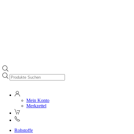
Products
search
Mein Konto
Merkzettel
Rohstoffe