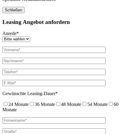
Schließen
Leasing Angebot anfordern
Anrede*
Gewünschte Leasing-Dauer*
24 Monate
36 Monate
48 Monate
54 Monate
60
Monate