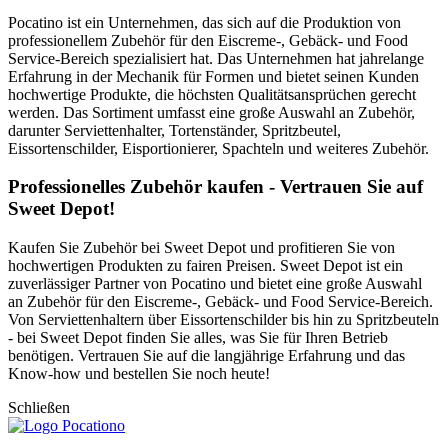
Pocatino ist ein Unternehmen, das sich auf die Produktion von
professionellem Zubehör für den Eiscreme-, Gebäck- und Food
Service-Bereich spezialisiert hat. Das Unternehmen hat jahrelange
Erfahrung in der Mechanik für Formen und bietet seinen Kunden
hochwertige Produkte, die höchsten Qualitätsansprüchen gerecht
werden. Das Sortiment umfasst eine große Auswahl an Zubehör,
darunter Serviettenhalter, Tortenständer, Spritzbeutel,
Eissortenschilder, Eisportionierer, Spachteln und weiteres Zubehör.
Professionelles Zubehör kaufen - Vertrauen Sie auf
Sweet Depot!
Kaufen Sie Zubehör bei Sweet Depot und profitieren Sie von
hochwertigen Produkten zu fairen Preisen. Sweet Depot ist ein
zuverlässiger Partner von Pocatino und bietet eine große Auswahl
an Zubehör für den Eiscreme-, Gebäck- und Food Service-Bereich.
Von Serviettenhaltern über Eissortenschilder bis hin zu Spritzbeuteln
- bei Sweet Depot finden Sie alles, was Sie für Ihren Betrieb
benötigen. Vertrauen Sie auf die langjährige Erfahrung und das
Know-how und bestellen Sie noch heute!
Schließen