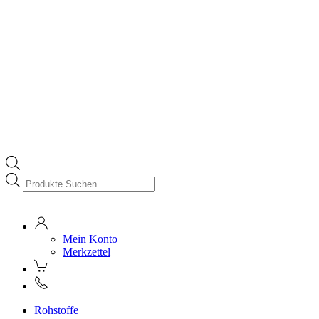
Products
search
Mein Konto
Merkzettel
Rohstoffe