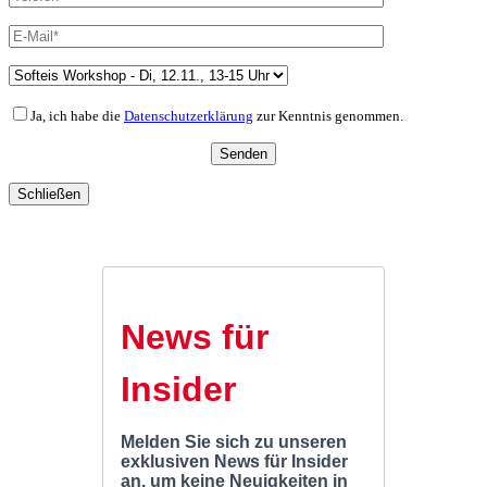
Ja, ich habe die
Datenschutzerklärung
zur Kenntnis genommen.
Schließen