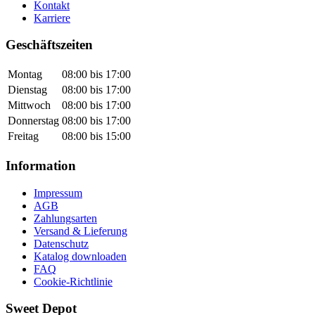
Kontakt
Karriere
Geschäftszeiten
Montag
08:00 bis 17:00
Dienstag
08:00 bis 17:00
Mittwoch
08:00 bis 17:00
Donnerstag
08:00 bis 17:00
Freitag
08:00 bis 15:00
Information
Impressum
AGB
Zahlungsarten
Versand & Lieferung
Datenschutz
Katalog downloaden
FAQ
Cookie-Richtlinie
Sweet Depot