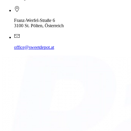
Franz-Werfel-Straße 6
3100 St. Pölten, Österreich
office@sweetdepot.at