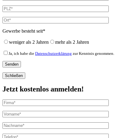
Gewerbe besteht seit*
weniger als 2 Jahren
mehr als 2 Jahren
Ja, ich habe die
Datenschutzerklärung
zur Kenntnis genommen.
Schließen
Jetzt kostenlos anmelden!