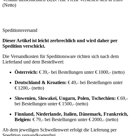
(Netto)
Speditionsversand
Dieser Artikel ist leicht zerbrechlich und wird daher per
Spedition verschickt.
Die Versandkosten für Speditionsware richten sich nach dem
Lieferland und dem Bestellwert:
Österreich:
€ 39,- bei Bestellungen unter € 1000,- (netto)
Deutschland & Kroatien:
€ 49,- bei Bestellungen unter
€ 1200,- (netto)
Slowenien, Slowakei, Ungarn, Polen, Tschechien:
€ 69,-
bei Bestellungen unter € 1500,- (netto)
Finnland, Niederlande, Italien, Dänemark, Frankreich,
Belgien:
€ 79,- bei Bestellungen unter € 2000,- (netto)
Ab dem jeweiligen Schwellenwert erfolgt die Lieferung per
Spedition versandkostenfrei.