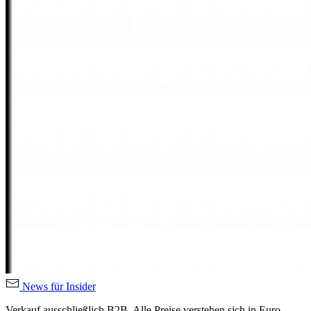
News für Insider
Verkauf ausschließlich B2B. Alle Preise verstehen sich in Euro