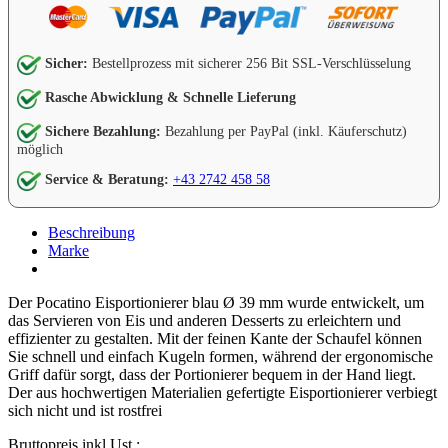
Sicher:
Bestellprozess mit sicherer 256 Bit SSL-Verschlüsselung
Rasche Abwicklung & Schnelle Lieferung
Sichere Bezahlung:
Bezahlung per PayPal (inkl. Käuferschutz)
möglich
Service & Beratung:
+43 2742 458 58
Beschreibung
Marke
Der Pocatino Eisportionierer blau Ø 39 mm wurde entwickelt, um
das Servieren von Eis und anderen Desserts zu erleichtern und
effizienter zu gestalten. Mit der feinen Kante der Schaufel können
Sie schnell und einfach Kugeln formen, während der ergonomische
Griff dafür sorgt, dass der Portionierer bequem in der Hand liegt.
Der aus hochwertigen Materialien gefertigte Eisportionierer verbiegt
sich nicht und ist rostfrei
Bruttopreis inkl Ust.: