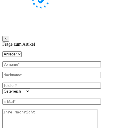
×
Frage zum Artikel