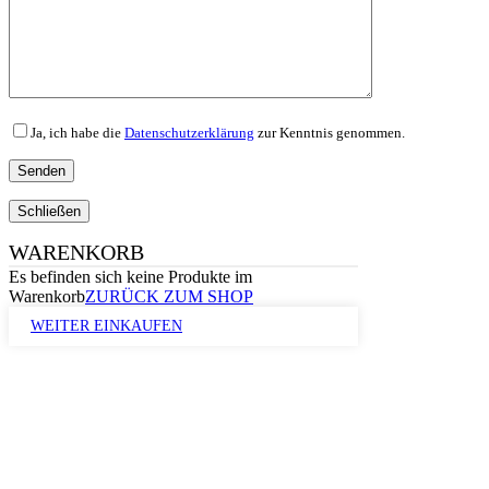
Ja, ich habe die
Datenschutzerklärung
zur Kenntnis genommen.
Schließen
WARENKORB
Es befinden sich keine Produkte im
Warenkorb
ZURÜCK ZUM SHOP
WEITER EINKAUFEN