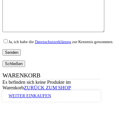
Ja, ich habe die
Datenschutzerklärung
zur Kenntnis genommen.
Schließen
WARENKORB
Es befinden sich keine Produkte im
Warenkorb
ZURÜCK ZUM SHOP
WEITER EINKAUFEN