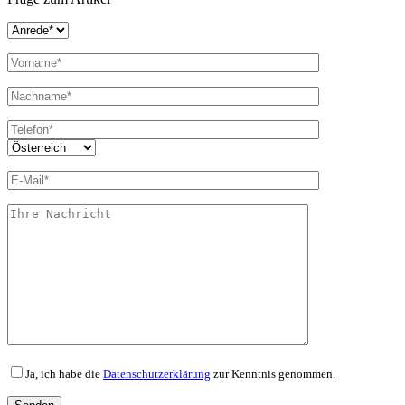
Ja, ich habe die
Datenschutzerklärung
zur Kenntnis genommen.