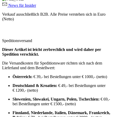
News für Insider
Verkauf ausschließlich B2B. Alle Preise verstehen sich in Euro
(Netto)
Speditionsversand
Dieser Artikel ist leicht zerbrechlich und wird daher per
Spedition verschickt.
Die Versandkosten für Speditionsware richten sich nach dem
Lieferland und dem Bestellwert:
Österreich:
€ 39,- bei Bestellungen unter € 1000,- (netto)
Deutschland & Kroatien:
€ 49,- bei Bestellungen unter
€ 1200,- (netto)
Slowenien, Slowakei, Ungarn, Polen, Tschechien:
€ 69,-
bei Bestellungen unter € 1500,- (netto)
Finnland, Niederlande, Italien, Dänemark, Frankreich,