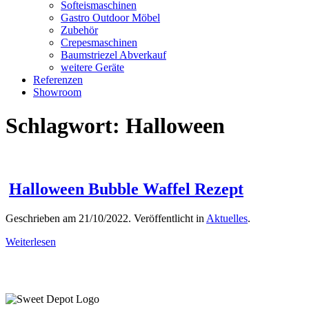
Softeismaschinen
Gastro Outdoor Möbel
Zubehör
Crepesmaschinen
Baumstriezel Abverkauf
weitere Geräte
Referenzen
Showroom
Schlagwort:
Halloween
Halloween Bubble Waffel Rezept
Geschrieben am
21/10/2022
. Veröffentlicht in
Aktuelles
.
Weiterlesen