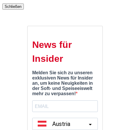
Schließen