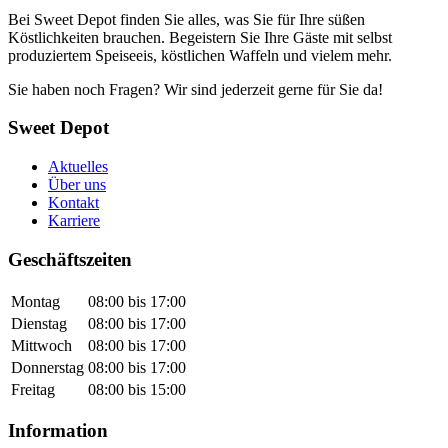
Bei Sweet Depot finden Sie alles, was Sie für Ihre süßen
Köstlichkeiten brauchen. Begeistern Sie Ihre Gäste mit selbst
produziertem Speiseeis, köstlichen Waffeln und vielem mehr.
Sie haben noch Fragen? Wir sind jederzeit gerne für Sie da!
Sweet Depot
Aktuelles
Über uns
Kontakt
Karriere
Geschäftszeiten
Montag
08:00 bis 17:00
Dienstag
08:00 bis 17:00
Mittwoch
08:00 bis 17:00
Donnerstag
08:00 bis 17:00
Freitag
08:00 bis 15:00
Information