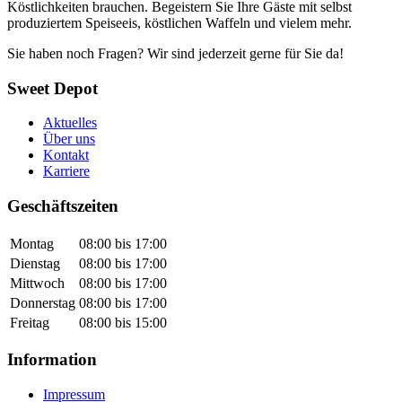
Köstlichkeiten brauchen. Begeistern Sie Ihre Gäste mit selbst
produziertem Speiseeis, köstlichen Waffeln und vielem mehr.
Sie haben noch Fragen? Wir sind jederzeit gerne für Sie da!
Sweet Depot
Aktuelles
Über uns
Kontakt
Karriere
Geschäftszeiten
Montag
08:00 bis 17:00
Dienstag
08:00 bis 17:00
Mittwoch
08:00 bis 17:00
Donnerstag
08:00 bis 17:00
Freitag
08:00 bis 15:00
Information
Impressum