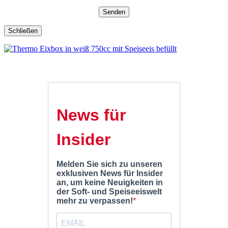
Schließen