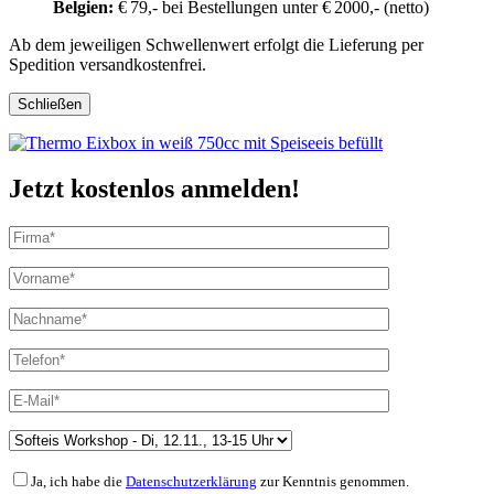
Belgien:
€ 79,- bei Bestellungen unter € 2000,- (netto)
Ab dem jeweiligen Schwellenwert erfolgt die Lieferung per
Spedition versandkostenfrei.
Schließen
Jetzt kostenlos anmelden!
Ja, ich habe die
Datenschutzerklärung
zur Kenntnis genommen.