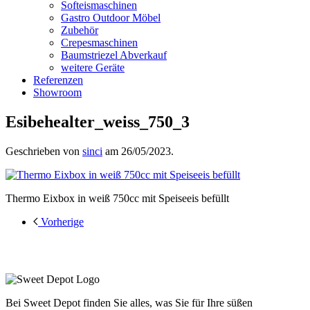
Softeismaschinen
Gastro Outdoor Möbel
Zubehör
Crepesmaschinen
Baumstriezel Abverkauf
weitere Geräte
Referenzen
Showroom
Esibehealter_weiss_750_3
Geschrieben von
sinci
am
26/05/2023
.
Thermo Eixbox in weiß 750cc mit Speiseeis befüllt
Vorherige
Bei Sweet Depot finden Sie alles, was Sie für Ihre süßen