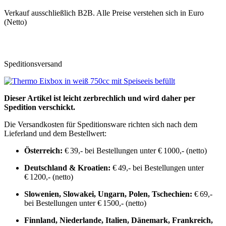
Verkauf ausschließlich B2B. Alle Preise verstehen sich in Euro
(Netto)
Speditionsversand
Dieser Artikel ist leicht zerbrechlich und wird daher per
Spedition verschickt.
Die Versandkosten für Speditionsware richten sich nach dem
Lieferland und dem Bestellwert:
Österreich:
€ 39,- bei Bestellungen unter € 1000,- (netto)
Deutschland & Kroatien:
€ 49,- bei Bestellungen unter
€ 1200,- (netto)
Slowenien, Slowakei, Ungarn, Polen, Tschechien:
€ 69,-
bei Bestellungen unter € 1500,- (netto)
Finnland, Niederlande, Italien, Dänemark, Frankreich,