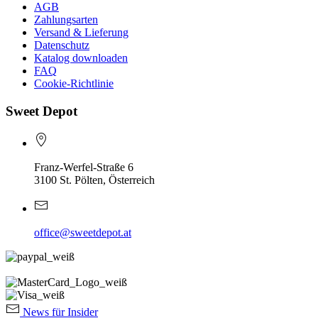
AGB
Zahlungsarten
Versand & Lieferung
Datenschutz
Katalog downloaden
FAQ
Cookie-Richtlinie
Sweet Depot
Franz-Werfel-Straße 6
3100 St. Pölten, Österreich
office@sweetdepot.at
News für Insider