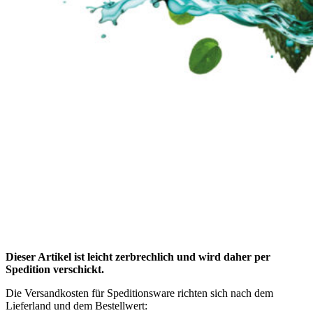
Dieser Artikel ist leicht zerbrechlich und wird daher per
Spedition verschickt.
Die Versandkosten für Speditionsware richten sich nach dem
Lieferland und dem Bestellwert: