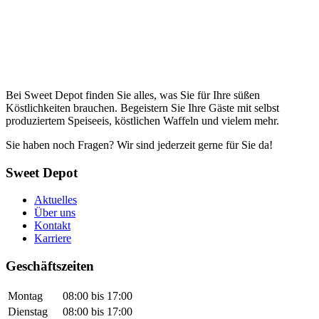
Bei Sweet Depot finden Sie alles, was Sie für Ihre süßen
Köstlichkeiten brauchen. Begeistern Sie Ihre Gäste mit selbst
produziertem Speiseeis, köstlichen Waffeln und vielem mehr.
Sie haben noch Fragen? Wir sind jederzeit gerne für Sie da!
Sweet Depot
Aktuelles
Über uns
Kontakt
Karriere
Geschäftszeiten
Montag
08:00 bis 17:00
Dienstag
08:00 bis 17:00