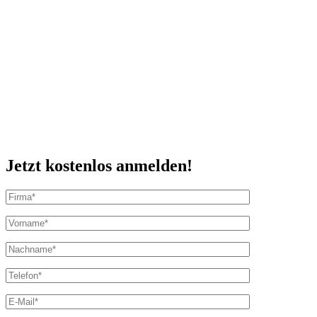
Jetzt kostenlos anmelden!