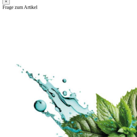
×
Frage zum Artikel