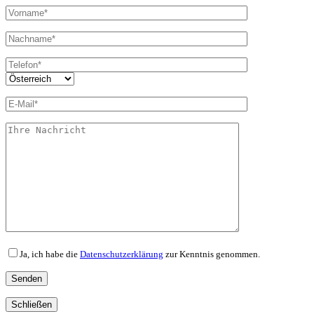
Ja, ich habe die
Datenschutzerklärung
zur Kenntnis genommen.
Schließen