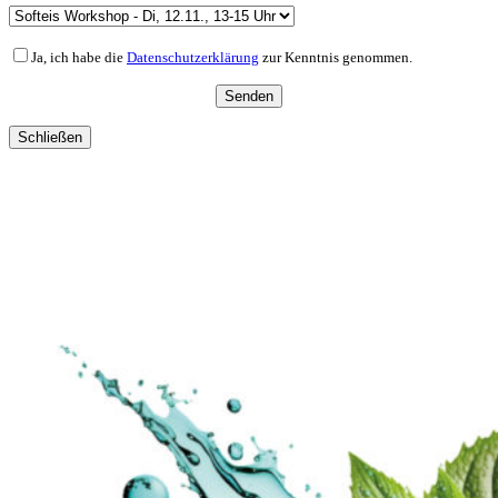
Ja, ich habe die
Datenschutzerklärung
zur Kenntnis genommen.
Schließen