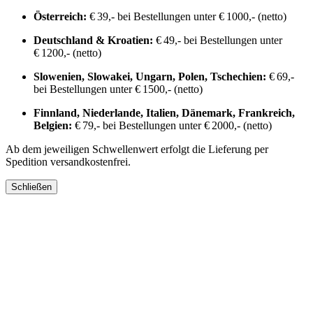
Österreich:
€ 39,- bei Bestellungen unter € 1000,- (netto)
Deutschland & Kroatien:
€ 49,- bei Bestellungen unter
€ 1200,- (netto)
Slowenien, Slowakei, Ungarn, Polen, Tschechien:
€ 69,-
bei Bestellungen unter € 1500,- (netto)
Finnland, Niederlande, Italien, Dänemark, Frankreich,
Belgien:
€ 79,- bei Bestellungen unter € 2000,- (netto)
Ab dem jeweiligen Schwellenwert erfolgt die Lieferung per
Spedition versandkostenfrei.
Schließen