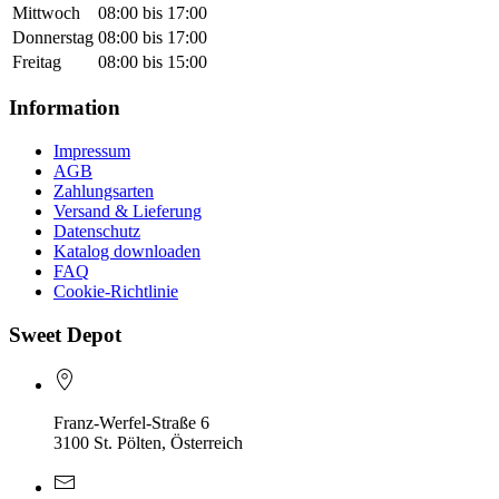
Mittwoch
08:00 bis 17:00
Donnerstag
08:00 bis 17:00
Freitag
08:00 bis 15:00
Information
Impressum
AGB
Zahlungsarten
Versand & Lieferung
Datenschutz
Katalog downloaden
FAQ
Cookie-Richtlinie
Sweet Depot
Franz-Werfel-Straße 6
3100 St. Pölten, Österreich