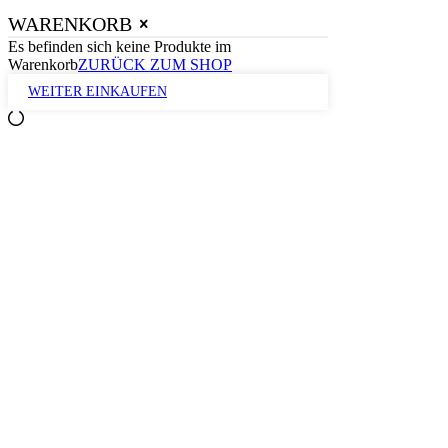
WARENKORB
Es befinden sich keine Produkte im
Warenkorb
ZURÜCK ZUM SHOP
WEITER EINKAUFEN