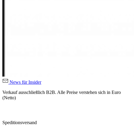
News für Insider
Verkauf ausschließlich B2B. Alle Preise verstehen sich in Euro
(Netto)
Speditionsversand