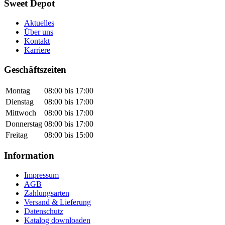
Sweet Depot
Aktuelles
Über uns
Kontakt
Karriere
Geschäftszeiten
Montag
08:00 bis 17:00
Dienstag
08:00 bis 17:00
Mittwoch
08:00 bis 17:00
Donnerstag
08:00 bis 17:00
Freitag
08:00 bis 15:00
Information
Impressum
AGB
Zahlungsarten
Versand & Lieferung
Datenschutz
Katalog downloaden