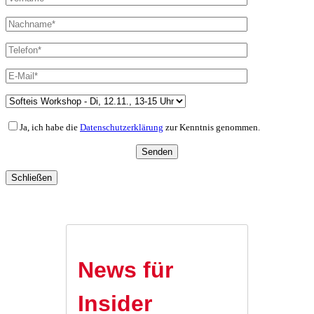
Ja, ich habe die
Datenschutzerklärung
zur Kenntnis genommen.
Schließen