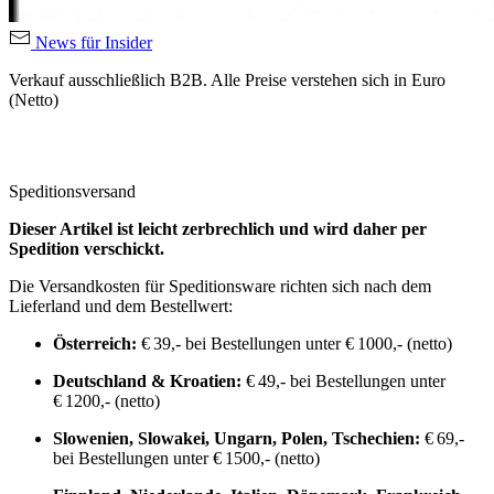
News für Insider
Verkauf ausschließlich B2B. Alle Preise verstehen sich in Euro
(Netto)
Speditionsversand
Dieser Artikel ist leicht zerbrechlich und wird daher per
Spedition verschickt.
Die Versandkosten für Speditionsware richten sich nach dem
Lieferland und dem Bestellwert:
Österreich:
€ 39,- bei Bestellungen unter € 1000,- (netto)
Deutschland & Kroatien:
€ 49,- bei Bestellungen unter
€ 1200,- (netto)
Slowenien, Slowakei, Ungarn, Polen, Tschechien:
€ 69,-
bei Bestellungen unter € 1500,- (netto)