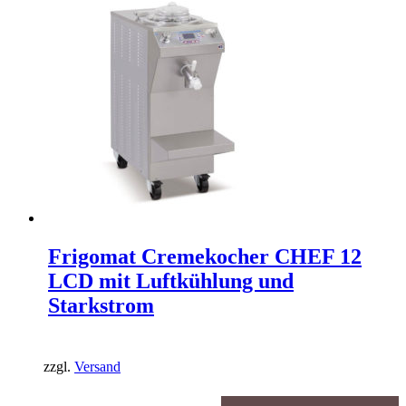
Frigomat Cremekocher CHEF 12
LCD mit Luftkühlung und
Starkstrom
zzgl.
Versand