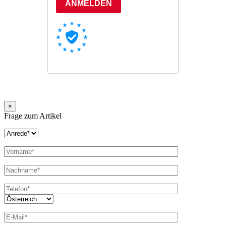
×
Frage zum Artikel