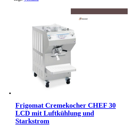
Frigomat Cremekocher CHEF 30
LCD mit Luftkühlung und
Starkstrom