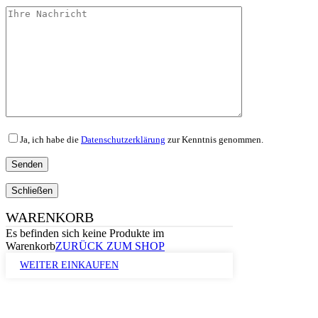
Ja, ich habe die
Datenschutzerklärung
zur Kenntnis genommen.
Schließen
WARENKORB
Es befinden sich keine Produkte im
Warenkorb
ZURÜCK ZUM SHOP
WEITER EINKAUFEN