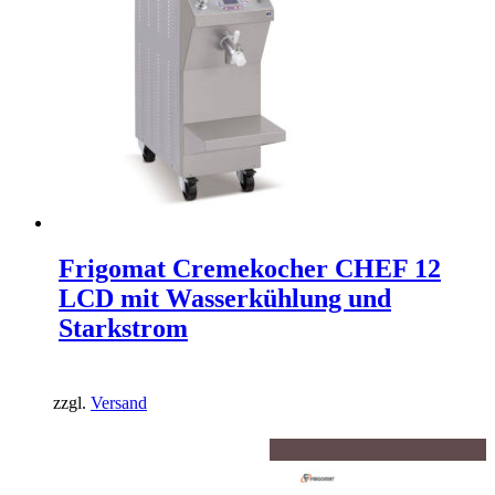
Frigomat Cremekocher CHEF 12
LCD mit Wasserkühlung und
Starkstrom
zzgl.
Versand