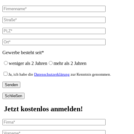
Gewerbe besteht seit*
weniger als 2 Jahren
mehr als 2 Jahren
Ja, ich habe die
Datenschutzerklärung
zur Kenntnis genommen.
Schließen
Jetzt kostenlos anmelden!