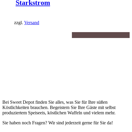
Starkstrom
zzgl.
Versand
Bei Sweet Depot finden Sie alles, was Sie für Ihre süßen
Köstlichkeiten brauchen. Begeistern Sie Ihre Gäste mit selbst
produziertem Speiseeis, köstlichen Waffeln und vielem mehr.
Sie haben noch Fragen? Wir sind jederzeit gerne für Sie da!