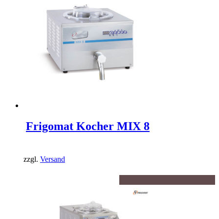
Frigomat Kocher MIX 8
zzgl.
Versand