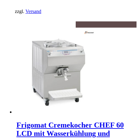
zzgl.
Versand
Frigomat Cremekocher CHEF 60
LCD mit Wasserkühlung und