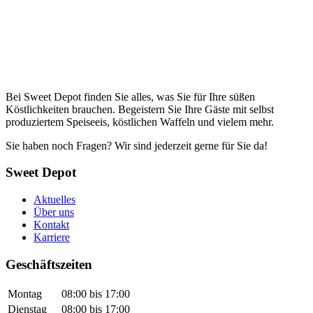
Bei Sweet Depot finden Sie alles, was Sie für Ihre süßen
Köstlichkeiten brauchen. Begeistern Sie Ihre Gäste mit selbst
produziertem Speiseeis, köstlichen Waffeln und vielem mehr.
Sie haben noch Fragen? Wir sind jederzeit gerne für Sie da!
Sweet Depot
Aktuelles
Über uns
Kontakt
Karriere
Geschäftszeiten
Montag
08:00 bis 17:00
Dienstag
08:00 bis 17:00