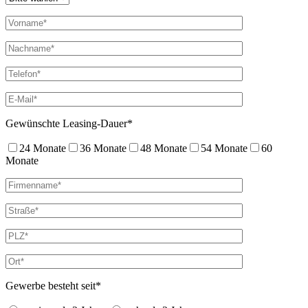
Gewünschte Leasing-Dauer*
24 Monate
36 Monate
48 Monate
54 Monate
60
Monate
Gewerbe besteht seit*