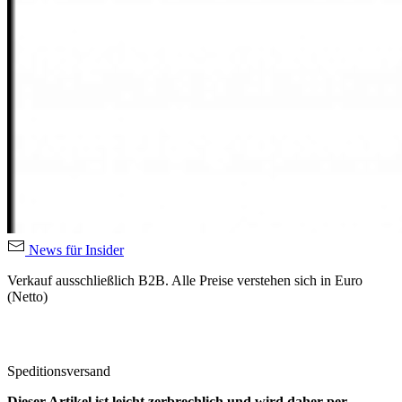
News für Insider
Verkauf ausschließlich B2B. Alle Preise verstehen sich in Euro
(Netto)
Speditionsversand
Dieser Artikel ist leicht zerbrechlich und wird daher per