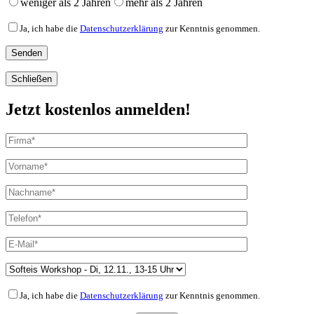
weniger als 2 Jahren
mehr als 2 Jahren
Ja, ich habe die
Datenschutzerklärung
zur Kenntnis genommen.
Schließen
Jetzt kostenlos anmelden!
Ja, ich habe die
Datenschutzerklärung
zur Kenntnis genommen.