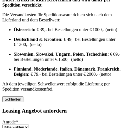
Spedition verschickt.
Die Versandkosten für Speditionsware richten sich nach dem
Lieferland und dem Bestellwert:
Österreich:
€ 39,- bei Bestellungen unter € 1000,- (netto)
Deutschland & Kroatien:
€ 49,- bei Bestellungen unter
€ 1200,- (netto)
Slowenien, Slowakei, Ungarn, Polen, Tschechien:
€ 69,-
bei Bestellungen unter € 1500,- (netto)
Finnland, Niederlande, Italien, Dänemark, Frankreich,
Belgien:
€ 79,- bei Bestellungen unter € 2000,- (netto)
Ab dem jeweiligen Schwellenwert erfolgt die Lieferung per
Spedition versandkostenfrei.
Schließen
Leasing Angebot anfordern
Anrede*