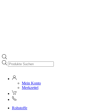
Products
search
Mein Konto
Merkzettel
Rohstoffe