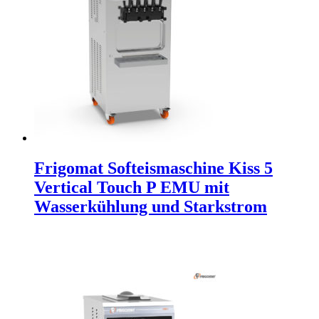
Frigomat Softeismaschine Kiss 5
Vertical Touch P EMU mit
Wasserkühlung und Starkstrom