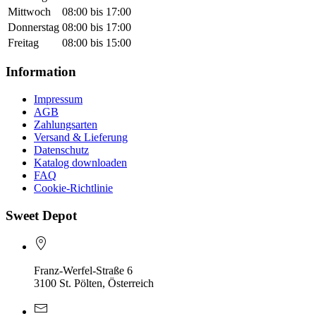
Mittwoch
08:00 bis 17:00
Donnerstag
08:00 bis 17:00
Freitag
08:00 bis 15:00
Information
Impressum
AGB
Zahlungsarten
Versand & Lieferung
Datenschutz
Katalog downloaden
FAQ
Cookie-Richtlinie
Sweet Depot
Franz-Werfel-Straße 6
3100 St. Pölten, Österreich