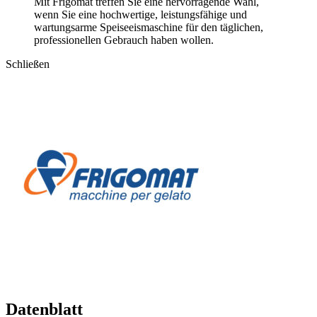
Mit Frigomat treffen Sie eine hervorragende Wahl,
wenn Sie eine hochwertige, leistungsfähige und
wartungsarme Speiseeismaschine für den täglichen,
professionellen Gebrauch haben wollen.
Schließen
Datenblatt