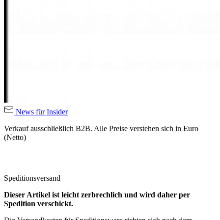
News für Insider
Verkauf ausschließlich B2B. Alle Preise verstehen sich in Euro
(Netto)
Speditionsversand
Dieser Artikel ist leicht zerbrechlich und wird daher per
Spedition verschickt.