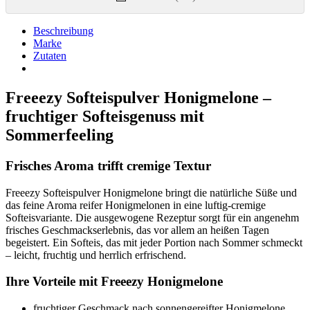
Beschreibung
Marke
Zutaten
Freeezy Softeispulver Honigmelone –
fruchtiger Softeisgenuss mit
Sommerfeeling
Frisches Aroma trifft cremige Textur
Freeezy Softeispulver Honigmelone bringt die natürliche Süße und
das feine Aroma reifer Honigmelonen in eine luftig-cremige
Softeisvariante. Die ausgewogene Rezeptur sorgt für ein angenehm
frisches Geschmackserlebnis, das vor allem an heißen Tagen
begeistert. Ein Softeis, das mit jeder Portion nach Sommer schmeckt
– leicht, fruchtig und herrlich erfrischend.
Ihre Vorteile mit Freeezy Honigmelone
fruchtiger Geschmack nach sonnengereifter Honigmelone