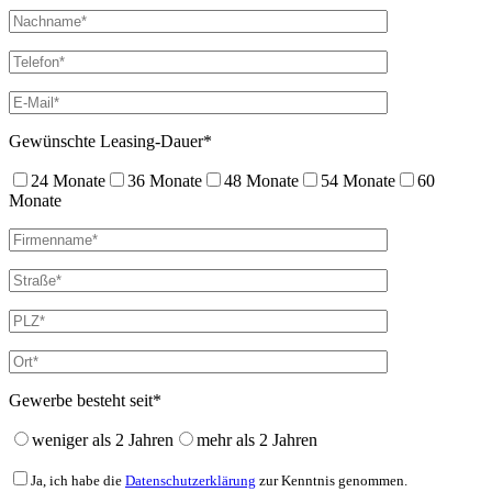
Gewünschte Leasing-Dauer*
24 Monate
36 Monate
48 Monate
54 Monate
60
Monate
Gewerbe besteht seit*
weniger als 2 Jahren
mehr als 2 Jahren
Ja, ich habe die
Datenschutzerklärung
zur Kenntnis genommen.