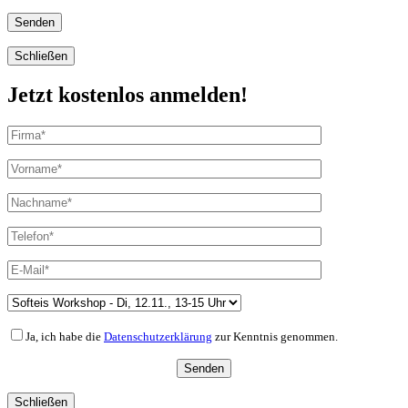
Schließen
Jetzt kostenlos anmelden!
Ja, ich habe die
Datenschutzerklärung
zur Kenntnis genommen.
Schließen