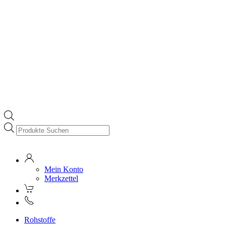
Products
search
Mein Konto
Merkzettel
Rohstoffe