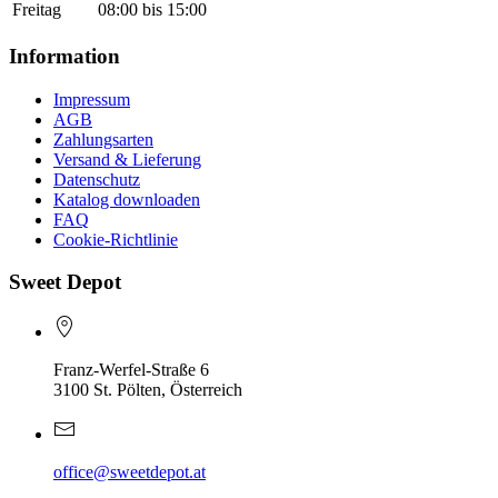
Freitag
08:00 bis 15:00
Information
Impressum
AGB
Zahlungsarten
Versand & Lieferung
Datenschutz
Katalog downloaden
FAQ
Cookie-Richtlinie
Sweet Depot
Franz-Werfel-Straße 6
3100 St. Pölten, Österreich
office@sweetdepot.at