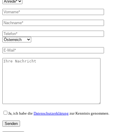
Ja, ich habe die
Datenschutzerklärung
zur Kenntnis genommen.