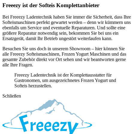
Freeezy ist der Softeis Komplettanbieter
Bei Freeezy Ladentechnik haben Sie immer die Sicherheit, dass Ihre
Softeismaschinen perfekt gewartet werden – denn wir kümmern uns
ebenfalls um Service und eventuelle Reparaturen. Und sollte eine
größere Reparatur notwendig sein, bekommen Sie bei uns ein
Ersatzgerät, damit Ihr Betrieb ungestört weiterlaufen kann.
Besuchen Sie uns doch in unserem Showroom – hier können Sie
alle Freeezy Softeismaschinen, Frozen Yogurt Maschinen und das
gesamte Zubehör direkt vor Ort sehen und wir beantworten gerne
alle Ihre Fragen.
Freeezy Ladentechnik ist der Komplettausstatter für
Gastronomen, um ausgezeichnetes Frozen Yogurt und
Softeis herzustellen.
Schließen