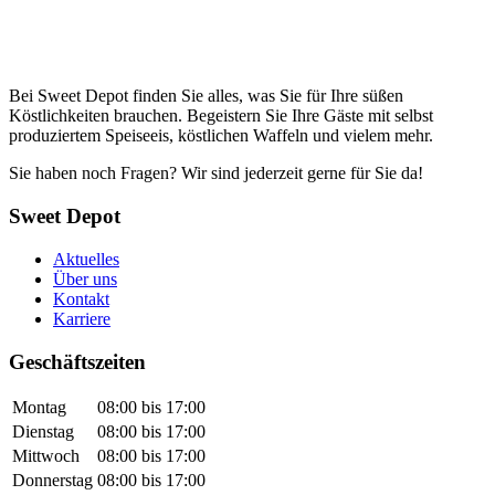
Bei Sweet Depot finden Sie alles, was Sie für Ihre süßen
Köstlichkeiten brauchen. Begeistern Sie Ihre Gäste mit selbst
produziertem Speiseeis, köstlichen Waffeln und vielem mehr.
Sie haben noch Fragen? Wir sind jederzeit gerne für Sie da!
Sweet Depot
Aktuelles
Über uns
Kontakt
Karriere
Geschäftszeiten
Montag
08:00 bis 17:00
Dienstag
08:00 bis 17:00
Mittwoch
08:00 bis 17:00
Donnerstag
08:00 bis 17:00