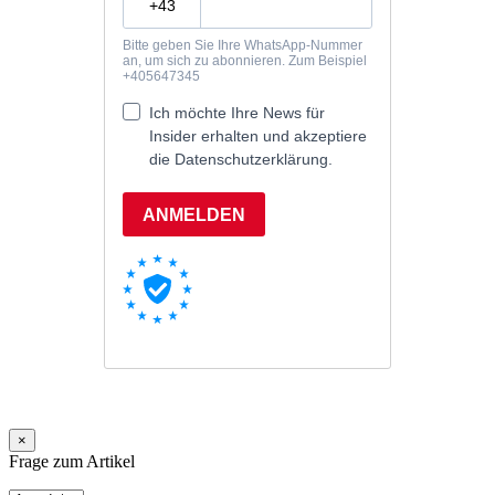
×
Frage zum Artikel